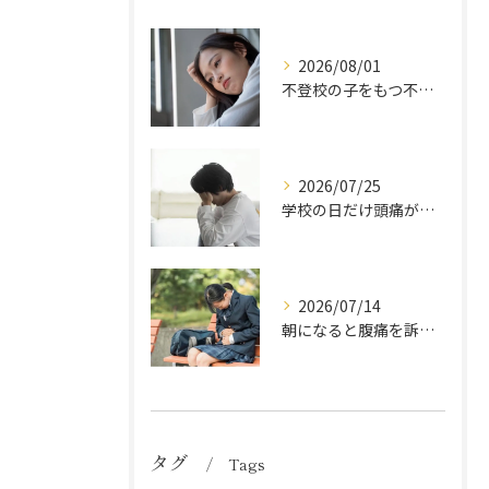
2026/08/01
不登校の子をもつ不安な母親が自分を取り戻す方法
2026/07/25
学校の日だけ頭痛が出る中学生の心理状態とは？原因と親の正しい対応法
2026/07/14
朝になると腹痛を訴える中学生は不登校の前兆？原因と親の対応法
タグ
Tags