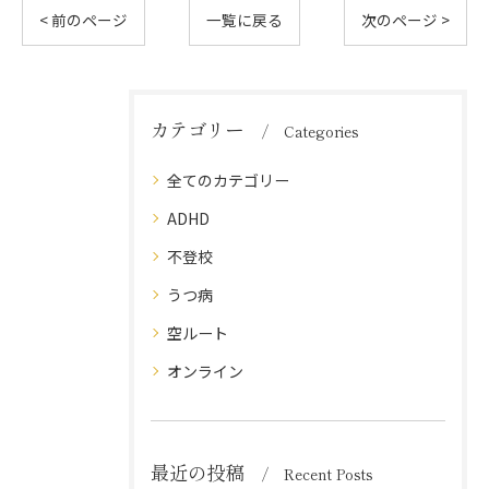
< 前のページ
一覧に戻る
次のページ >
カテゴリー
Categories
全てのカテゴリー
ADHD
不登校
うつ病
空ルート
オンライン
最近の投稿
Recent Posts