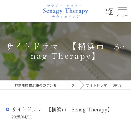
サイトドラマ 【横浜市 Se
nag Therapy】
神奈川県横浜市のカウンセリングならSenagy Therapy
ブログ
サイトドラマ 【横浜市 Senag Therapy】
サイトドラマ 【横浜市 Senag Therapy】
2025/04/11