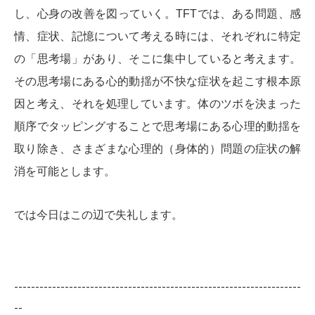
し、心身の改善を図っていく。TFTでは、ある問題、感
情、症状、記憶について考える時には、それぞれに特定
の「思考場」があり、そこに集中していると考えます。
その思考場にある心的動揺が不快な症状を起こす根本原
因と考え、それを処理しています。体のツボを決まった
順序でタッピングすることで思考場にある心理的動揺を
取り除き、さまざまな心理的（身体的）問題の症状の解
消を可能とします。
では今日はこの辺で失礼します。
--------------------------------------------------------------------
--