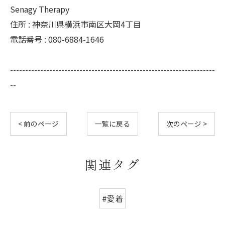
Senagy Therapy
住所 : 神奈川県横浜市南区大岡4丁目
電話番号 : 080-6884-1646
--------------------------------------------------------------------
--
< 前のページ
一覧に戻る
次のページ >
関連タグ
#愛着