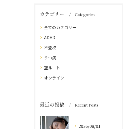
カテゴリー
Categories
全てのカテゴリー
ADHD
不登校
うつ病
空ルート
オンライン
最近の投稿
Recent Posts
2026/08/01