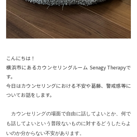
こんにちは！
横浜市にあるカウンセリングルーム Senagy Therapyで
す。
今日はカウンセリングにおける不安や葛藤、警戒感等に
ついてお話をします。
カウンセリングの場面で自由に話してよいとか、何で
も話してよいという普段ないものに対するどうしたらよ
いのか分からない不安があります。