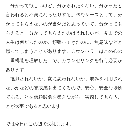
分かって欲しいけど、分かられたくない、分かったと
言われると不満になったりする。稀なケースとして、分
かってもらえないのが当然だと思っていて、分かっても
らえると、分かってもらえたのはうれしいが、今までの
人生は何だったのか、頑張ってきたのに、無意味などと
思ってしまうことがあります。カウンセラーはこの心の
二重構造を理解した上で、カウンセリングを行う必要が
あります。
批判されないか、変に思われないか、弱みを利用され
ないかなどの警戒感も出てくるので、安心、安全な場所
であることを
信頼関係を築きながら、実感してもらうこ
とが大事であると思います。
では今日はこの辺で失礼します。