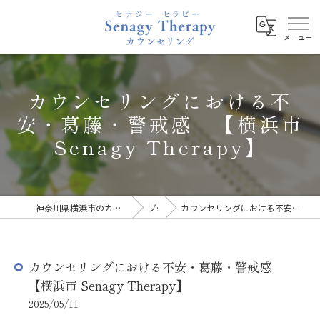
カウンセリングにおける不
安・葛藤・警戒感 【横浜市
Senagy Therapy】
神奈川県横浜市のカウンセリングならSenagy Therapy
ブログ
カウンセリングにおける不安・葛藤・警戒感 【横浜市 Senagy Therapy】
カウンセリングにおける不安・葛藤・警戒感
【横浜市 Senagy Therapy】
2025/05/11