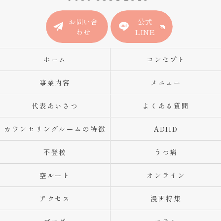
お問い合
公式
わせ
LINE
ホーム
コンセプト
事業内容
メニュー
代表あいさつ
よくある質問
カウンセリングルームの特徴
ADHD
不登校
うつ病
空ルート
オンライン
アクセス
漫画特集