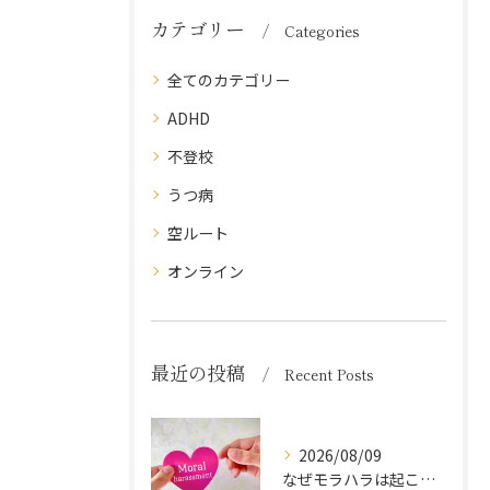
カテゴリー
Categories
全てのカテゴリー
ADHD
不登校
うつ病
空ルート
オンライン
最近の投稿
Recent Posts
2026/08/09
なぜモラハラは起こる？加害者の心理と原因を徹底解説