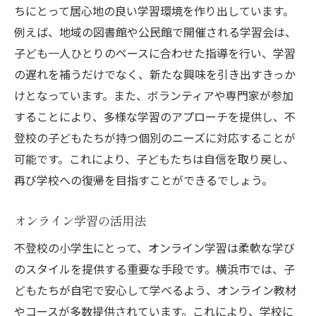
ちにとって居心地の良い学習環境を作り出しています。
例えば、地域の図書館や公民館で開催される学習会は、
子ども一人ひとりのペースに合わせた指導を行い、学習
の遅れを補うだけでなく、新たな興味を引き出すきっか
けとなっています。また、ボランティアや専門家が参加
することにより、多様な学習のアプローチを提供し、不
登校の子どもたちが持つ個別のニーズに対応することが
可能です。これにより、子どもたちは自信を取り戻し、
再び学校への復帰を目指すことができるでしょう。
オンライン学習の活用法
不登校の小学生にとって、オンライン学習は柔軟な学び
のスタイルを提供する重要な手段です。横浜市では、子
どもたちが自宅で安心して学べるよう、オンライン教材
やコースが多数提供されています。これにより、学校に