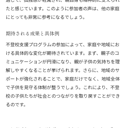
たと感じています。このように参加者の声は、他の家庭
にとっても非常に参考になるでしょう。
期待される成果と具体例
不登校支援プログラムの参加によって、家庭や地域にお
ける具体的な変化が期待されています。まず、親子のコ
ミュニケーションが円滑になり、親が子供の気持ちを理
解しやすくなることが挙げられます。さらに、地域のサ
ポートが強化されることで、家庭だけでなく、地域全体
で子供を見守る体制が整うでしょう。これにより、不登
校の子供たちが社会とのつながりを取り戻すことができ
るのです。