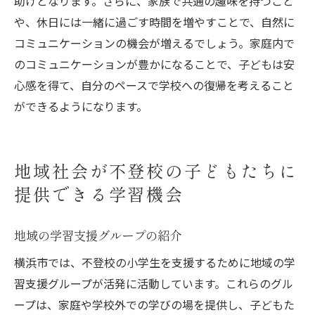
助けとなります。さらに、家族で共通の趣味を持つこと
や、休日には一緒に過ごす時間を増やすことで、自然に
コミュニケーションの機会が増えるでしょう。家庭内で
のコミュニケーションが豊かになることで、子どもは安
心感を得て、自分のペースで学校への復帰を考えること
ができるようになります。
地域社会が不登校の子どもたちに
提供できる学習機会
地域の学習支援グループの紹介
横浜市では、不登校の小学生を支援するために地域の学
習支援グループが活発に活動しています。これらのグル
ープは、家庭や学校外での学びの場を提供し、子どもた