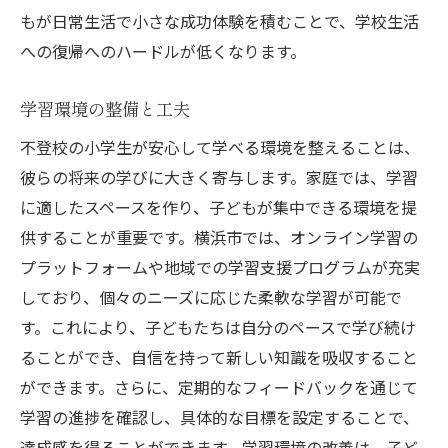
もが日常生活で小さな成功体験を積むことで、学校生活
への復帰へのハードルが低くなります。
学習環境の整備と工夫
不登校の小学生が安心して学べる環境を整えることは、
彼らの将来の学びに大きく寄与します。家庭では、学習
に適したスペースを作り、子どもが集中できる環境を提
供することが重要です。横浜市では、オンライン学習の
プラットフォームや地域での学習支援プログラムが充実
しており、個々のニーズに応じた柔軟な学習が可能で
す。これにより、子どもたちは自分のペースで学び続け
ることができ、自信を持って新しい知識を吸収すること
ができます。さらに、定期的なフィードバックを通じて
学習の進捗を確認し、具体的な目標を設定することで、
達成感を得ることができます。学習環境の改善は、子ど