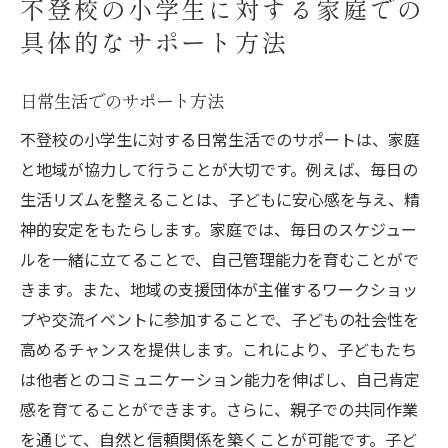
不登校の小学生に対する家庭での
具体的なサポート方法
日常生活でのサポート方法
不登校の小学生に対する日常生活でのサポートは、家庭
と地域が協力して行うことが大切です。例えば、毎日の
生活リズムを整えることは、子どもに安心感を与え、精
神的安定をもたらします。家庭では、毎日のスケジュー
ルを一緒に立てることで、自己管理能力を育むことがで
きます。また、地域の支援団体が主催するワークショッ
プや交流イベントに参加することで、子どもの社会性を
高めるチャンスを提供します。これにより、子どもたち
は他者とのコミュニケーション能力を伸ばし、自己肯定
感を育てることができます。さらに、親子での共同作業
を通じて、自然と信頼関係を築くことが可能です。子ど