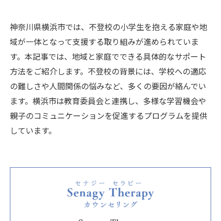
神奈川県横浜市では、不登校の小学生を抱える家庭や地
域が一体となって支援する取り組みが進められていま
す。本記事では、地域と家庭でできる具体的なサポート
方法をご紹介します。不登校の背景には、学校への適応
の難しさや人間関係の悩みなど、多くの要因が絡んでい
ます。横浜市は教育委員会と連携し、多様な学習機会や
親子のコミュニケーションを促進するプログラムを提供
しています。