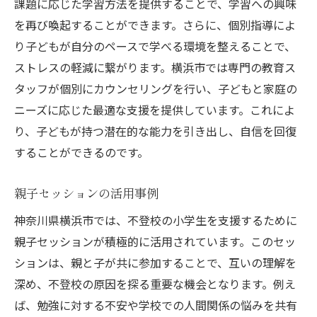
課題に応じた学習方法を提供することで、学習への興味
を再び喚起することができます。さらに、個別指導によ
り子どもが自分のペースで学べる環境を整えることで、
ストレスの軽減に繋がります。横浜市では専門の教育ス
タッフが個別にカウンセリングを行い、子どもと家庭の
ニーズに応じた最適な支援を提供しています。これによ
り、子どもが持つ潜在的な能力を引き出し、自信を回復
することができるのです。
親子セッションの活用事例
神奈川県横浜市では、不登校の小学生を支援するために
親子セッションが積極的に活用されています。このセッ
ションは、親と子が共に参加することで、互いの理解を
深め、不登校の原因を探る重要な機会となります。例え
ば、勉強に対する不安や学校での人間関係の悩みを共有