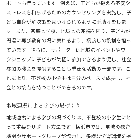
ポートも行っています。例えば、子どもが抱える不安や
ストレスを和らげるためのカウンセリングを実施し、子
ども自身が解決策を見つけられるように手助けをしま
す。また、家庭と学校、地域との連携を図り、子どもが
円滑に再び教育の場に戻れるよう、橋渡しの役割を担っ
ています。さらに、サポーターは地域のイベントやワー
クショップに子どもが気軽に参加できるよう促し、社会
参加の機会を提供することも重要な活動の一部です。こ
れにより、不登校の小学生は自分のペースで成長し、社
会との接点を持つことができるのです。
地域連携による学びの場づくり
地域連携による学びの場づくりは、不登校の小学生にと
って重要なサポート方法です。横浜市では、地域の教育
機関やサポートグループが協力し、多様な学習環境を提