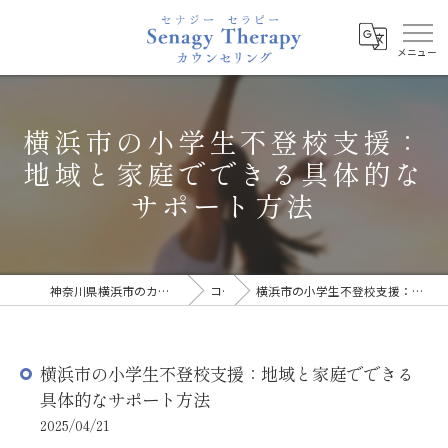
横浜市の小学生不登校支援：
地域と家庭でできる具体的な
サポート方法
神奈川県横浜市のカウンセリングならSenagy Therapy
コラム
横浜市の小学生不登校支援：地域と家庭でできる具体的なサポート方法
横浜市の小学生不登校支援：地域と家庭でできる
具体的なサポート方法
2025/04/21