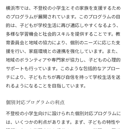
横浜市では、不登校の小学生とその家族を支援するため
のプログラムが展開されています。このプログラムの目
的は、子どもが学校生活に再び適応しやすくなるよう、
多様な学習機会と社会的スキルを提供することです。教
育委員会と地域の協力により、個別のニーズに応じた支
援を行い、家庭環境との連携を強化しています。また、
地域のボランティアや専門家が協力し、子どもの心理的
サポートも行っています。このような包括的なアプロー
チにより、子どもたちが再び自信を持って学校生活を送
れるようになることを目指しています。
個別対応プログラムの利点
不登校の小学生向けに設けられた個別対応プログラムに
は、いくつかの利点があります。まず、子どもの特性や