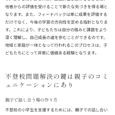
他者からの評価を受けることで新たな気づきを得る場と
なります。また、フィードバックは単に成果を評価する
だけでなく、今後の学習の方向性を定める指針となりま
す。これにより、子どもたちは自分の強みと課題をより
深く理解し、自己成長の道を歩むことができるのです。
地域と家庭が一体となって行われるこのプロセスは、子
どもたちにとって非常に価値ある経験となります。
不登校問題解決の鍵は親子のコミ
ュニケーションにあり
親子で話し合う場の作り方
不登校の小学生を支援するためには、親子での話し合い