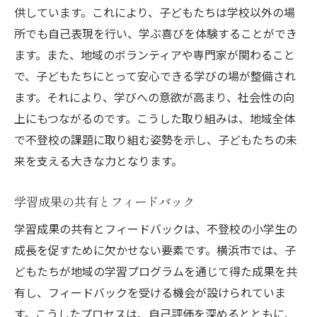
供しています。これにより、子どもたちは学校以外の場
所でも自己表現を行い、学ぶ喜びを体験することができ
ます。また、地域のボランティアや専門家が関わること
で、子どもたちにとって安心できる学びの場が整備され
ます。それにより、学びへの意欲が高まり、社会性の向
上にもつながるのです。こうした取り組みは、地域全体
で不登校の課題に取り組む姿勢を示し、子どもたちの未
来を支える大きな力となります。
学習成果の共有とフィードバック
学習成果の共有とフィードバックは、不登校の小学生の
成長を促すために欠かせない要素です。横浜市では、子
どもたちが地域の学習プログラムを通じて得た成果を共
有し、フィードバックを受ける機会が設けられていま
す。こうしたプロセスは、自己評価を深めるとともに、