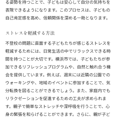
る姿勢を持つことで、子どもは安心して自分の気持ちを
表現できるようになります。このプロセスは、子どもの
自己肯定感を高め、信頼関係を深める一助となります。
ストレスを軽減する方法
不登校の問題に直面する子どもたちが感じるストレスを
軽減するためには、日常生活の中でリラックスできる時
間を持つことが大切です。横浜市では、子どもたちが参
加できるリフレッシュプログラムや、自然と触れ合う機
会を提供しています。例えば、週末には近隣の公園での
ウォーキングや、地域のイベントに参加することで、気
分転換を図ることができるでしょう。また、家庭内でも
リラクゼーションを促進するための工夫が求められま
す。親子で簡単なストレッチや深呼吸を行うことで、心
身の緊張を和らげることができます。さらに、親が子ど