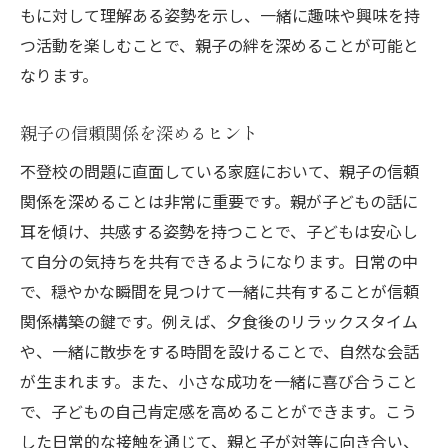
もに対して理解ある姿勢を示し、一緒に趣味や興味を持
つ活動を楽しむことで、親子の絆を深めることが可能と
なります。
親子の信頼関係を深めるヒント
不登校の問題に直面している家庭において、親子の信頼
関係を深めることは非常に重要です。親が子どもの話に
耳を傾け、共感する姿勢を持つことで、子どもは安心し
て自分の気持ちを共有できるようになります。日常の中
で、穏やかな瞬間を見つけて一緒に共有することが信頼
関係構築の鍵です。例えば、夕食後のリラックスタイム
や、一緒に散歩をする時間を設けることで、自然な会話
が生まれます。また、小さな成功を一緒に喜び合うこと
で、子どもの自己肯定感を高めることができます。こう
した日常的な接触を通じて、親と子が対等に向き合い、