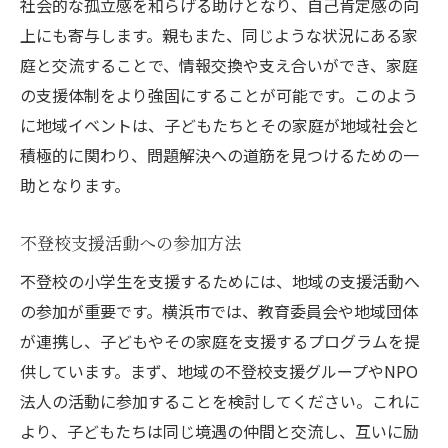
社会的な孤立感を和らげる助けとなり、自己肯定感の向
上にも寄与します。親もまた、同じような状況にある家
庭と交流することで、情報交換や支え合いができ、家庭
の支援体制をより強固にすることが可能です。このよう
に地域イベントは、子どもたちとその家庭が地域社会と
積極的に関わり、問題解決への道筋を見つけるための一
助となります。
不登校支援活動への参加方法
不登校の小学生を支援するためには、地域の支援活動へ
の参加が重要です。横浜市では、教育委員会や地域団体
が連携し、子どもやその家庭を支援するプログラムを提
供しています。まず、地域の不登校支援グループやNPO
法人の活動に参加することを検討してください。これに
より、子どもたちは同じ境遇の仲間と交流し、互いに励