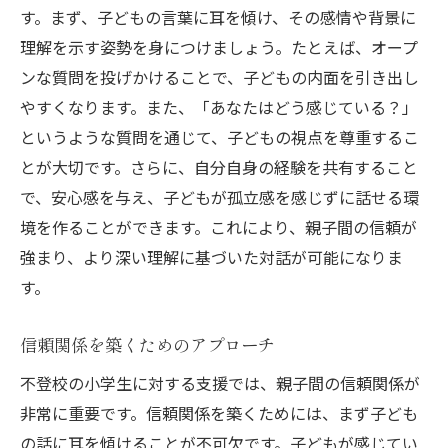
す。まず、子どもの言葉に耳を傾け、その感情や背景に
理解を示す姿勢を身につけましょう。たとえば、オープ
ンな質問を投げかけることで、子どもの内面を引き出し
やすくなります。また、「あなたはどう感じている？」
というような質問を通じて、子どもの視点を尊重するこ
とが大切です。さらに、自分自身の経験を共有すること
で、安心感を与え、子どもが孤立感を感じずに話せる環
境を作ることができます。これにより、親子間の信頼が
強まり、より深い理解に基づいた対話が可能になりま
す。
信頼関係を築くためのアプローチ
不登校の小学生に対する支援では、親子間の信頼関係が
非常に重要です。信頼関係を築くためには、まず子ども
の話に耳を傾けることが不可欠です。子どもが感じてい