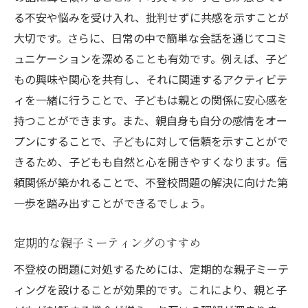
る不安や悩みを受け入れ、批判せずに共感を示すことが
大切です。さらに、日常の中で簡単な会話を通じてコミ
ュニケーションを深めることも有効です。例えば、子ど
もの興味や関心を共有し、それに関連するアクティビテ
ィを一緒に行うことで、子どもは親との関係に安心感を
持つことができます。また、親自身も自分の感情をオー
プンにすることで、子どもに対して信頼を示すことがで
きるため、子どもも自然と心を開きやすくなります。信
頼関係が築かれることで、不登校問題の解決に向けた第
一歩を踏み出すことができるでしょう。
定期的な親子ミーティングのすすめ
不登校の問題に対処するためには、定期的な親子ミーテ
ィングを設けることが効果的です。これにより、親と子