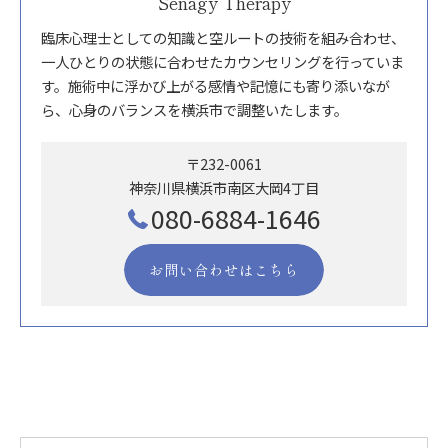
Senagy Therapy
臨床心理士としての知識と空ルートの技術を組み合わせ、
一人ひとりの状態に合わせたカウンセリングを行っていま
す。施術中に浮かび上がる感情や記憶にも寄り添いなが
ら、心身のバランスを横浜市で調整いたします。
〒232-0061
神奈川県横浜市南区大岡4丁目
080-6884-1646
お問い合わせはこちら