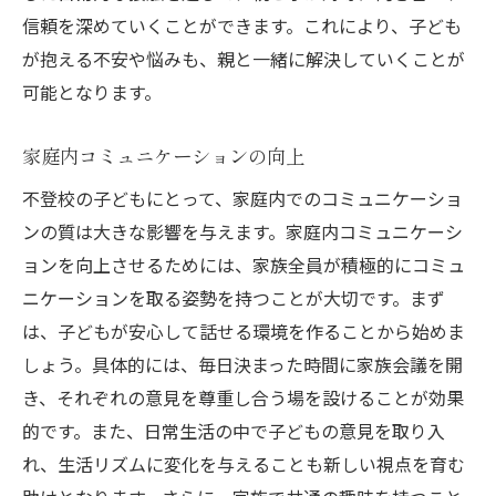
信頼を深めていくことができます。これにより、子ども
が抱える不安や悩みも、親と一緒に解決していくことが
可能となります。
家庭内コミュニケーションの向上
不登校の子どもにとって、家庭内でのコミュニケーショ
ンの質は大きな影響を与えます。家庭内コミュニケーシ
ョンを向上させるためには、家族全員が積極的にコミュ
ニケーションを取る姿勢を持つことが大切です。まず
は、子どもが安心して話せる環境を作ることから始めま
しょう。具体的には、毎日決まった時間に家族会議を開
き、それぞれの意見を尊重し合う場を設けることが効果
的です。また、日常生活の中で子どもの意見を取り入
れ、生活リズムに変化を与えることも新しい視点を育む