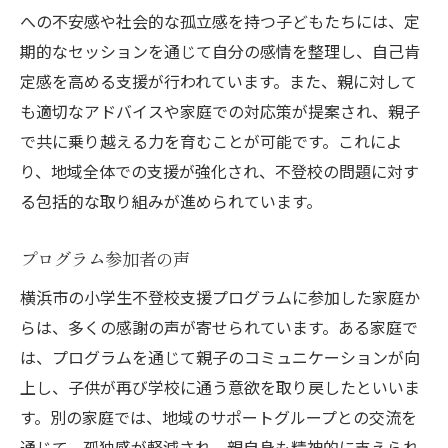
への不安感や社会的な孤立感を持つ子どもたちには、定
期的なセッションを通じて自分の感情を整理し、自己肯
定感を高める支援が行われています。また、親に対して
も適切なアドバイスや家庭での対応策が提案され、親子
で共に乗り越える力を育むことが可能です。これによ
り、地域全体での支援が強化され、不登校の問題に対す
る包括的な取り組みが進められています。
プログラム参加者の声
横浜市の小学生不登校支援プログラムに参加した家庭か
らは、多くの感謝の声が寄せられています。ある家庭で
は、プログラムを通じて親子のコミュニケーションが向
上し、子供が再び学校に通う意欲を取り戻したといいま
す。別の家庭では、地域のサポートグループとの交流を
通じて、孤独感が軽減され、親自身も精神的に支えられ