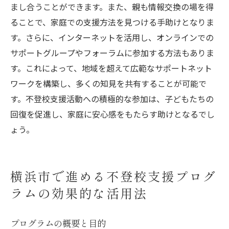
まし合うことができます。また、親も情報交換の場を得
ることで、家庭での支援方法を見つける手助けとなりま
す。さらに、インターネットを活用し、オンラインでの
サポートグループやフォーラムに参加する方法もありま
す。これによって、地域を超えて広範なサポートネット
ワークを構築し、多くの知見を共有することが可能で
す。不登校支援活動への積極的な参加は、子どもたちの
回復を促進し、家庭に安心感をもたらす助けとなるでし
ょう。
横浜市で進める不登校支援プログ
ラムの効果的な活用法
プログラムの概要と目的