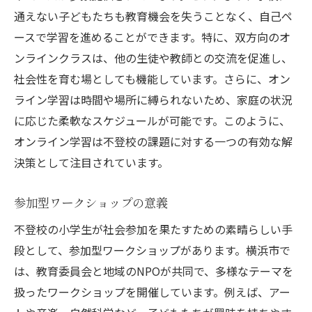
通えない子どもたちも教育機会を失うことなく、自己ペ
ースで学習を進めることができます。特に、双方向のオ
ンラインクラスは、他の生徒や教師との交流を促進し、
社会性を育む場としても機能しています。さらに、オン
ライン学習は時間や場所に縛られないため、家庭の状況
に応じた柔軟なスケジュールが可能です。このように、
オンライン学習は不登校の課題に対する一つの有効な解
決策として注目されています。
参加型ワークショップの意義
不登校の小学生が社会参加を果たすための素晴らしい手
段として、参加型ワークショップがあります。横浜市で
は、教育委員会と地域のNPOが共同で、多様なテーマを
扱ったワークショップを開催しています。例えば、アー