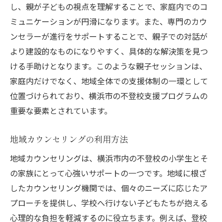
し、親が子どもの視点を理解することで、家庭内でのコ
ミュニケーションが円滑になります。また、専門のカウ
ンセラーが進行をサポートすることで、親子での対話が
より建設的なものになりやすく、具体的な解決策を見つ
ける手助けとなります。このような親子セッションは、
家庭内だけでなく、地域全体での支援体制の一環として
位置づけられており、横浜市の不登校支援プログラムの
重要な要素とされています。
地域カウンセリングの利用方法
地域カウンセリングは、横浜市内の不登校の小学生とそ
の家族にとって心強いサポートの一つです。地域に根ざ
したカウンセリング機関では、個々のニーズに応じたア
プローチを提供し、学校へ行けない子どもたちが抱える
心理的な負担を軽減するのに役立ちます。例えば、登校