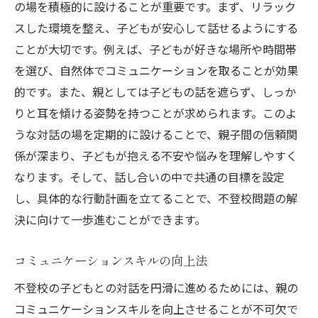
の場を積極的に設けることが重要です。まず、リラック
スした環境を整え、子どもが安心して話せるようにする
ことが大切です。例えば、子どもが好きな場所や時間帯
を選び、自然体でコミュニケーションを取ることが効果
的です。また、親としては子どもの話を遮らず、しっか
りと耳を傾ける姿勢を持つことが求められます。このよ
うな対話の場を定期的に設けることで、親子間の信頼関
係が深まり、子どもが抱える不安や悩みを理解しやすく
なります。そして、話し合いの中で共通の目標を設定
し、具体的な行動計画を立てることで、不登校問題の解
決に向けて一歩進むことができます。
コミュニケーションスキルの向上法
不登校の子どもとの対話を円滑に進めるためには、親の
コミュニケーションスキルを向上させることが不可欠で