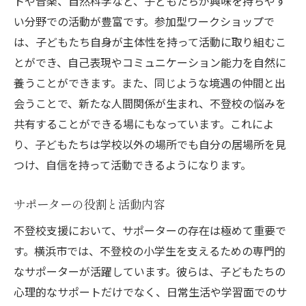
トや音楽、自然科学など、子どもたちが興味を持ちやす
い分野での活動が豊富です。参加型ワークショップで
は、子どもたち自身が主体性を持って活動に取り組むこ
とができ、自己表現やコミュニケーション能力を自然に
養うことができます。また、同じような境遇の仲間と出
会うことで、新たな人間関係が生まれ、不登校の悩みを
共有することができる場にもなっています。これによ
り、子どもたちは学校以外の場所でも自分の居場所を見
つけ、自信を持って活動できるようになります。
サポーターの役割と活動内容
不登校支援において、サポーターの存在は極めて重要で
す。横浜市では、不登校の小学生を支えるための専門的
なサポーターが活躍しています。彼らは、子どもたちの
心理的なサポートだけでなく、日常生活や学習面でのサ