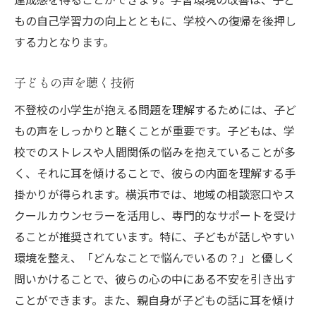
もの自己学習力の向上とともに、学校への復帰を後押し
する力となります。
子どもの声を聴く技術
不登校の小学生が抱える問題を理解するためには、子ど
もの声をしっかりと聴くことが重要です。子どもは、学
校でのストレスや人間関係の悩みを抱えていることが多
く、それに耳を傾けることで、彼らの内面を理解する手
掛かりが得られます。横浜市では、地域の相談窓口やス
クールカウンセラーを活用し、専門的なサポートを受け
ることが推奨されています。特に、子どもが話しやすい
環境を整え、「どんなことで悩んでいるの？」と優しく
問いかけることで、彼らの心の中にある不安を引き出す
ことができます。また、親自身が子どもの話に耳を傾け