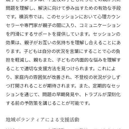
問題を理解し、解決に向けて歩み出すための有効な手段
です。横浜市では、このセッションにおいて心理カウン
セラーや専門家が親子の間に入り、コミュニケーション
を円滑にするサポートを提供しています。セッションの
効果は、親子がお互いの気持ちを理解し合えることにあ
ります。子どもは自分の状況を言葉にすることで心の負
担を軽減し、親もまた、子どもの内面的な悩みを理解す
ることで適切な支援方法を見つけられます。これによ
り、家庭内の雰囲気が改善され、不登校の状況が少しず
つ打開されることが期待されます。また、定期的なセッ
ションを通じて、問題の早期発見や、トラブルが深刻化
する前の予防策を講じることが可能です。
地域ボランティアによる支援活動