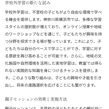
学校外学習の新たな試み
学校外学習は、不登校の子どもがより自由な環境で学べ
る機会を提供します。神奈川県横浜市では、多様な学習
スタイルの選択肢が増えており、オンライン授業や地域
のワークショップなどを通じて、子どもたちが興味を持
つ分野を探求できる場が整っています。これにより、子
どもたちは自分のペースで学ぶことができ、学習に対す
る意欲を再び高めることが可能です。さらに、地域の文
化施設や自然環境を活用した実地学習は、教室では得ら
れない実践的な知識を身につけるチャンスを提供しま
す。このような取り組みは、子どもの興味や才能を引き
出し、将来の進路選択を広げることにも繋がります。
親子セッションの効果と実施方法
親子セッションは、不登校の子どもたちとその親が共に