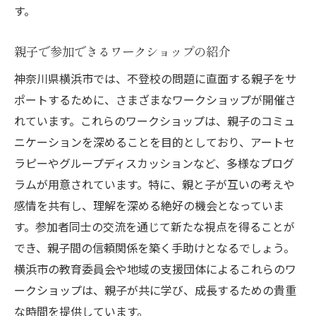
す。
親子で参加できるワークショップの紹介
神奈川県横浜市では、不登校の問題に直面する親子をサ
ポートするために、さまざまなワークショップが開催さ
れています。これらのワークショップは、親子のコミュ
ニケーションを深めることを目的としており、アートセ
ラピーやグループディスカッションなど、多様なプログ
ラムが用意されています。特に、親と子が互いの考えや
感情を共有し、理解を深める絶好の機会となっていま
す。参加者同士の交流を通じて新たな視点を得ることが
でき、親子間の信頼関係を築く手助けとなるでしょう。
横浜市の教育委員会や地域の支援団体によるこれらのワ
ークショップは、親子が共に学び、成長するための貴重
な時間を提供しています。