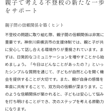
親子で考える不登校の新たな一歩
をサポート
親子間の信頼関係を築くヒント
不登校の問題に取り組む際、親子間の信頼関係は非常に
重要です。神奈川県横浜市の支援体制では、親と子が共
に安心して話し合える環境作りが重視されています。ま
ずは、日常的なコミュニケーションを増やすことから始
めましょう。「今日はどんなことがあったの？」といっ
たシンプルな質問を通じて、子どもが自然と心を開く機
会を提供することが大切です。また、親が自身の感情を
率直に共有することで、双方向の信頼が深まります。こ
のような信頼関係が築かれると、子どもは安心して悩み
を打ち明けることができ、次のステップを考える原動力
になります。