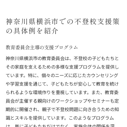
神奈川県横浜市での不登校支援策
の具体例を紹介
教育委員会主導の支援プログラム
神奈川県横浜市の教育委員会は、不登校の子どもたちと
その家庭を支えるための多様な支援プログラムを提供し
ています。特に、個々のニーズに応じたカウンセリング
や学習支援を通じて、子どもたちが安心して教育を続け
られるような環境作りを重視しています。また、教育委
員会が主催する親向けのワークショップやセミナーも定
期的に開催され、親子で不登校問題に向き合うための知
識とスキルを提供しています。このようなプログラム
は、単に子どもたちだけでなく、家族全体の関係を深