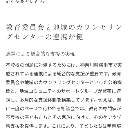
歩となるでしょう。
教育委員会と地域のカウンセリン
グセンターの連携が鍵
連携による総合的な支援の実現
不登校の問題に対処するためには、神奈川県横浜市で実
施されている連携による総合的な支援が重要です。教育
委員会や地域のカウンセリングセンターといった公的機
関と、地域コミュニティのサポートグループが緊密に連
携し、多角的な支援体制を構築しています。例えば、週
に一度のペースで行われる相談会では、教育の専門家が
不登校の子どもたちとその家族に向けて、心のケアや学
習支援を提供します。これにより、子どもたちは学習環