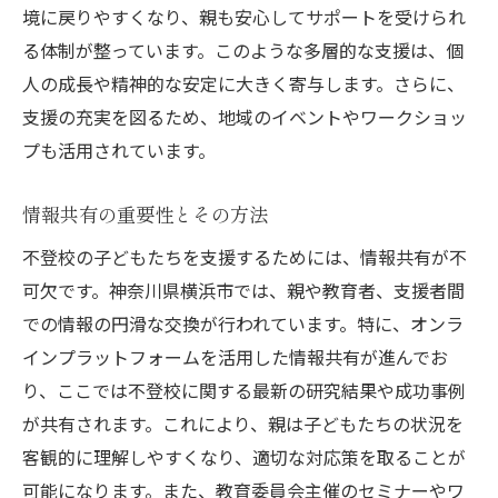
境に戻りやすくなり、親も安心してサポートを受けられ
る体制が整っています。このような多層的な支援は、個
人の成長や精神的な安定に大きく寄与します。さらに、
支援の充実を図るため、地域のイベントやワークショッ
プも活用されています。
情報共有の重要性とその方法
不登校の子どもたちを支援するためには、情報共有が不
可欠です。神奈川県横浜市では、親や教育者、支援者間
での情報の円滑な交換が行われています。特に、オンラ
インプラットフォームを活用した情報共有が進んでお
り、ここでは不登校に関する最新の研究結果や成功事例
が共有されます。これにより、親は子どもたちの状況を
客観的に理解しやすくなり、適切な対応策を取ることが
可能になります。また、教育委員会主催のセミナーやワ