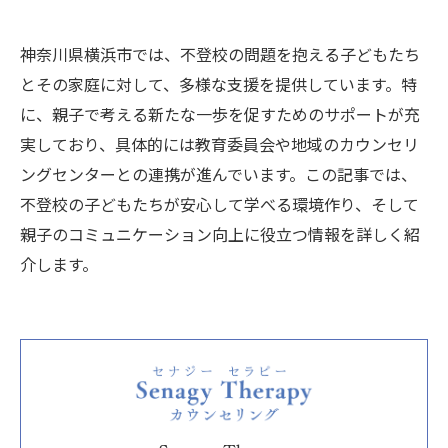
神奈川県横浜市では、不登校の問題を抱える子どもたち
とその家庭に対して、多様な支援を提供しています。特
に、親子で考える新たな一歩を促すためのサポートが充
実しており、具体的には教育委員会や地域のカウンセリ
ングセンターとの連携が進んでいます。この記事では、
不登校の子どもたちが安心して学べる環境作り、そして
親子のコミュニケーション向上に役立つ情報を詳しく紹
介します。