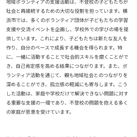
地域ボランティアの支援活動は、不登校の子どもたちが
社会と再接続するための大切な役割を担っています。横
浜市では、多くのボランティア団体が子どもたちの学習
支援や交流イベントを企画し、学校外での学びの場を提
供しています。これにより、子どもたちは新たな友人を
作り、自分のペースで成長する機会を得られます。特
に、一緒に活動することで社会的スキルを磨くことがで
き、自己肯定感を高める結果につながります。また、ボ
ランティア活動を通じて、親も地域社会とのつながりを
深めることができ、孤立感の軽減にも寄与します。こう
した活動は、家庭や学校だけで解決できない問題に対す
る重要な支援の一環であり、不登校の問題を抱える多く
の家庭が恩恵を受けています。