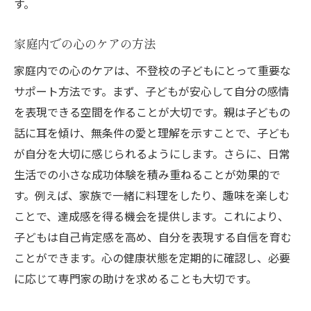
す。
家庭内での心のケアの方法
家庭内での心のケアは、不登校の子どもにとって重要な
サポート方法です。まず、子どもが安心して自分の感情
を表現できる空間を作ることが大切です。親は子どもの
話に耳を傾け、無条件の愛と理解を示すことで、子ども
が自分を大切に感じられるようにします。さらに、日常
生活での小さな成功体験を積み重ねることが効果的で
す。例えば、家族で一緒に料理をしたり、趣味を楽しむ
ことで、達成感を得る機会を提供します。これにより、
子どもは自己肯定感を高め、自分を表現する自信を育む
ことができます。心の健康状態を定期的に確認し、必要
に応じて専門家の助けを求めることも大切です。