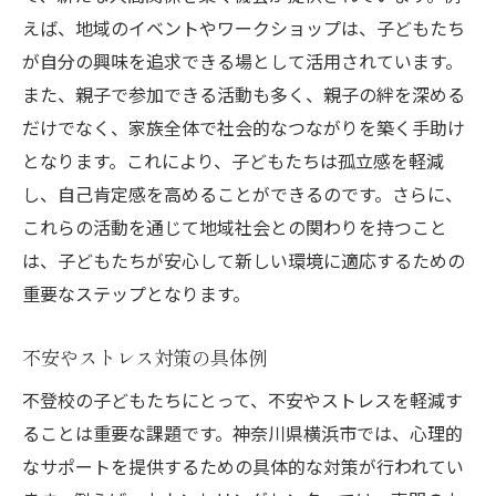
えば、地域のイベントやワークショップは、子どもたち
が自分の興味を追求できる場として活用されています。
また、親子で参加できる活動も多く、親子の絆を深める
だけでなく、家族全体で社会的なつながりを築く手助け
となります。これにより、子どもたちは孤立感を軽減
し、自己肯定感を高めることができるのです。さらに、
これらの活動を通じて地域社会との関わりを持つこと
は、子どもたちが安心して新しい環境に適応するための
重要なステップとなります。
不安やストレス対策の具体例
不登校の子どもたちにとって、不安やストレスを軽減す
ることは重要な課題です。神奈川県横浜市では、心理的
なサポートを提供するための具体的な対策が行われてい