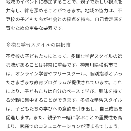
地域のイベントに参加することで、親子で新しい視点を
共有し、絆を深めることができます。地域の協力は、不
登校の子どもたちが社会との接点を持ち、自己肯定感を
育むための重要な要素です。
多様な学習スタイルの選択肢
不登校の子どもたちにとって、多様な学習スタイルの選
択肢があることは非常に重要です。神奈川県横浜市で
は、オンライン学習やフリースクール、個別指導といっ
たさまざまな教育プログラムが提供されています。これ
により、子どもたちは自分のペースで学び、興味を持て
る分野に集中することができます。多様な学習スタイル
は、子どもたちの学びへの意欲を引き出し、自己成長を
促進します。また、親子で一緒に学ぶことの重要性も高
まり、家庭でのコミュニケーションが深まるでしょう。