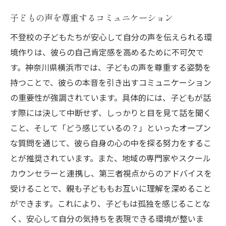
子どもの声を尊重するコミュニケーション
不登校の子どもたちが安心して自分の声を伝えられる環
境作りは、彼らの自己肯定感を高めるために不可欠で
す。神奈川県横浜市では、子どもの声を尊重する姿勢を
持つことで、彼らの本音を引き出すコミュニケーション
の重要性が強調されています。具体的には、子どもが話
す際には決して中断せず、しっかりと目を見て話を聞く
こと、そして「どう感じているの？」といったオープン
な質問を通じて、彼ら自身の心の中を探る努力をするこ
とが推奨されています。また、地域の専門家やスクール
カウンセラーと連携し、第三者視点からのアドバイスを
受けることで、親も子どももお互いに理解を深めること
ができます。これにより、子どもは孤独を感じることな
く、安心して自分の気持ちを表現できる環境が整いま