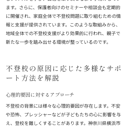
ます。さらに、保護者向けのセミナーや相談会も定期的
に開催され、家庭全体で不登校問題に取り組むための情
報と支援が提供されています。このような取組みから、
地域全体での不登校支援がより効果的に行われ、親子で
新たな一歩を踏み出せる環境が整っているのです。
不登校の原因に応じた多様なサポ
ート方法を解説
心理的要因に対するアプローチ
不登校の背景には様々な心理的要因が存在します。不安
や恐怖、プレッシャーなどが子どもたちの心に影響を与
え、登校を難しくすることがあります。神奈川県横浜市