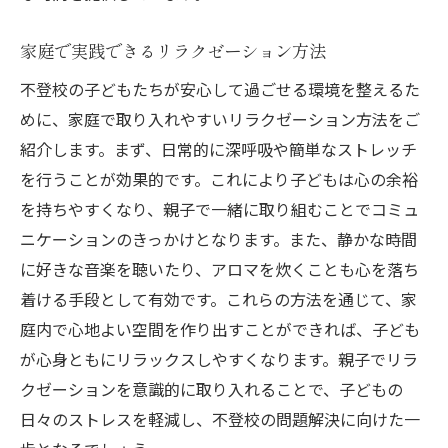
家庭で実践できるリラクゼーション方法
不登校の子どもたちが安心して過ごせる環境を整えるた
めに、家庭で取り入れやすいリラクゼーション方法をご
紹介します。まず、日常的に深呼吸や簡単なストレッチ
を行うことが効果的です。これにより子どもは心の余裕
を持ちやすくなり、親子で一緒に取り組むことでコミュ
ニケーションのきっかけとなります。また、静かな時間
に好きな音楽を聴いたり、アロマを炊くことも心を落ち
着ける手段として有効です。これらの方法を通じて、家
庭内で心地よい空間を作り出すことができれば、子ども
が心身ともにリラックスしやすくなります。親子でリラ
クゼーションを意識的に取り入れることで、子どもの
日々のストレスを軽減し、不登校の問題解決に向けた一