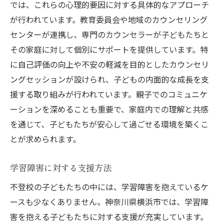
では、これらの心理的要因に対する具体的なアプローチ
が行われています。教育委員会や地域のカウンセリング
センターが連携し、専門のカウンセラーが子どもたちと
その家庭に対して個別にサポートを提供しています。特
に自己評価の向上や不安の軽減を目的としたカウンセリ
ングセッションが設けられ、子どもの内面的な成長を支
援する取り組みが行われています。親子でのコミュニケ
ーションを深めることも重要で、家庭内での理解と共感
を通じて、子どもたちが安心して過ごせる環境を築くこ
とが求められます。
学習障害に対する支援方法
不登校の子どもたちの中には、学習障害を抱えているケ
ースも少なくありません。神奈川県横浜市では、学習障
害を抱える子どもたちに対する支援が充実しています。