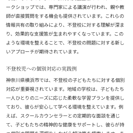
ークショップでは、専門家による講演が行われ、親や教
師が直接質問をする機会も提供されています。これらの
情報共有の取り組みにより、不登校に対する理解が深ま
り、効果的な支援策が生まれやすくなっています。この
ような環境を整えることで、不登校の問題に対する新し
いアプローチが期待されています。
不登校児への個別対応の実践例
神奈川県横浜市では、不登校の子どもたちに対する個別
対応が重要視されています。地域の学校は、子どもたち
一人ひとりのニーズに応じた柔軟な学習プランを提供し
ており、彼らが安心して学べる環境を整えています。例
えば、スクールカウンセラーとの定期的な面談を通じ
て、子どもたちの精神的な健康をサポートし、彼らが持