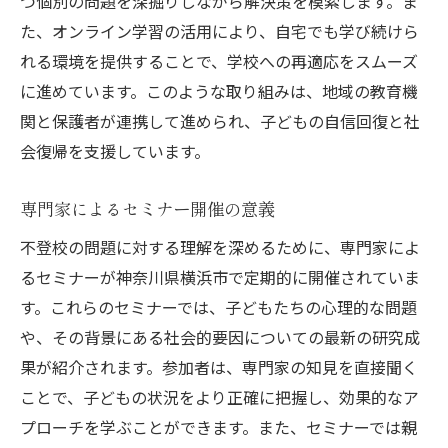
つ個別の問題を深掘りしながら解決策を模索します。ま
た、オンライン学習の活用により、自宅でも学び続けら
れる環境を提供することで、学校への再適応をスムーズ
に進めています。このような取り組みは、地域の教育機
関と保護者が連携して進められ、子どもの自信回復と社
会復帰を支援しています。
専門家によるセミナー開催の意義
不登校の問題に対する理解を深めるために、専門家によ
るセミナーが神奈川県横浜市で定期的に開催されていま
す。これらのセミナーでは、子どもたちの心理的な問題
や、その背景にある社会的要因についての最新の研究成
果が紹介されます。参加者は、専門家の知見を直接聞く
ことで、子どもの状況をより正確に把握し、効果的なア
プローチを学ぶことができます。また、セミナーでは親