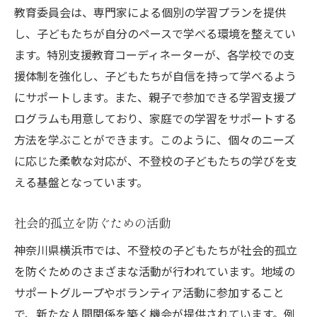
教育委員会は、専門家による個別の学習プランを提供
し、子どもたちが自分のペースで学べる環境を整えてい
ます。特別支援教育コーディネーターが、各学校での支
援体制を強化し、子どもたちが自信を持って学べるよう
にサポートします。また、親子で参加できる学習支援プ
ログラムも用意しており、家庭での学習をサポートする
方法を学ぶことができます。このように、個々のニーズ
に応じた柔軟な対応が、不登校の子どもたちの学びを支
える基盤となっています。
社会的孤立を防ぐための活動
神奈川県横浜市では、不登校の子どもたちが社会的孤立
を防ぐためのさまざまな活動が行われています。地域の
サポートグループやボランティア活動に参加すること
で、新たな人間関係を築く機会が提供されています。例