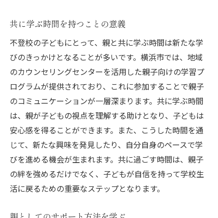
共に学ぶ時間を持つことの意義
不登校の子どもにとって、親と共に学ぶ時間は新たな学
びのきっかけとなることが多いです。横浜市では、地域
のカウンセリングセンターを活用した親子向けの学習プ
ログラムが提供されており、これに参加することで親子
のコミュニケーションが一層深まります。共に学ぶ時間
は、親が子どもの視点を理解する助けとなり、子どもは
安心感を得ることができます。また、こうした時間を通
じて、新たな興味を発見したり、自分自身のペースで学
びを進める機会が生まれます。共に過ごす時間は、親子
の絆を強めるだけでなく、子どもが自信を持って学校生
活に戻るための重要なステップとなります。
親としてのサポート方法を学ぶ