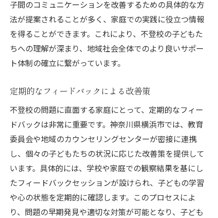
子間のコミュニケーションを改善するための具体的な方
法が提案されることが多く、家庭での実践に役立つ情報
を得ることができます。これにより、不登校の子どもた
ちへの理解が深まり、地域社会全体でのより良いサポー
ト体制の確立に繋がっています。
定期的なフィードバックによる改善策
不登校の問題に直面する家庭にとって、定期的なフィー
ドバックは非常に重要です。神奈川県横浜市では、教育
委員会や地域のカウンセリングセンターが密接に連携
し、個々の子どもたちの状況に応じた改善策を提供して
います。具体的には、学校や家庭での観察結果を基にし
たフィードバックセッションが設けられ、子どもの学習
や心の状態を定期的に確認します。このプロセスによ
り、問題の早期発見や適切な対策が可能となり、子ども