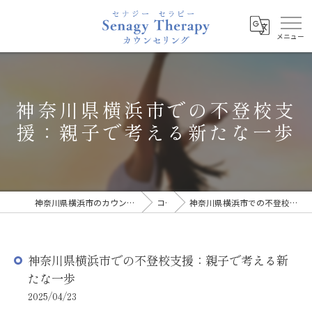
神奈川県横浜市での不登校支
援：親子で考える新たな一歩
神奈川県横浜市のカウンセリングならSenagy Therapy
コラム
神奈川県横浜市での不登校支援：親子で考える新たな一歩
神奈川県横浜市での不登校支援：親子で考える新
たな一歩
2025/04/23