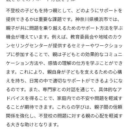
不登校の子どもを持つ親として、どのようにサポートを
提供できるかは重要な課題です。神奈川県横浜市では、
親子が共に問題を乗り越えるためのサポート方法を学ぶ
機会が増えています。例えば、教育委員会や地域のカウ
ンセリングセンターが提供するセミナーやワークショッ
プに参加することで、親は子どもとの効果的なコミュニ
ケーション方法や、感情の理解の仕方を学ぶことができ
ます。これにより、親自身が子どもを支えるための心構
えを持ち、日常の中で適切なサポートができるようにな
るのです。また、専門家との対話を通じて、具体的なア
ドバイスを得ることで、家庭内での不安や問題を軽減す
ることが期待できます。これらの学びは、親子間の信頼
関係を強化し、不登校の問題に対する親の心配を軽減す
る大きな助けとなります。