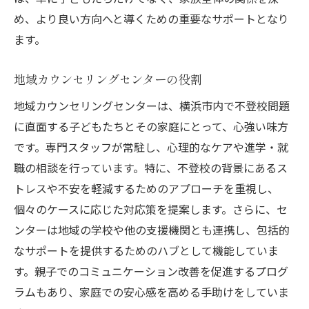
め、より良い方向へと導くための重要なサポートとなり
ます。
地域カウンセリングセンターの役割
地域カウンセリングセンターは、横浜市内で不登校問題
に直面する子どもたちとその家庭にとって、心強い味方
です。専門スタッフが常駐し、心理的なケアや進学・就
職の相談を行っています。特に、不登校の背景にあるス
トレスや不安を軽減するためのアプローチを重視し、
個々のケースに応じた対応策を提案します。さらに、セ
ンターは地域の学校や他の支援機関とも連携し、包括的
なサポートを提供するためのハブとして機能していま
す。親子でのコミュニケーション改善を促進するプログ
ラムもあり、家庭での安心感を高める手助けをしていま