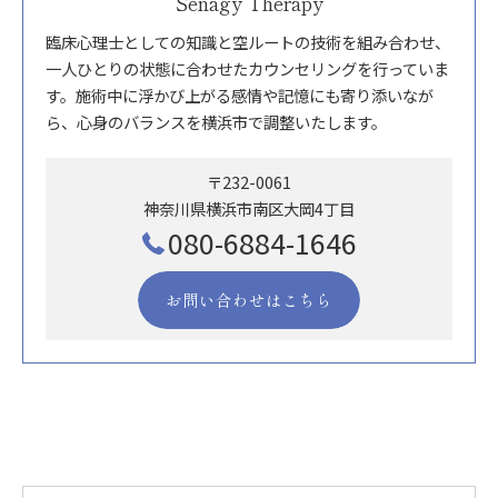
Senagy Therapy
臨床心理士としての知識と空ルートの技術を組み合わせ、
一人ひとりの状態に合わせたカウンセリングを行っていま
す。施術中に浮かび上がる感情や記憶にも寄り添いなが
ら、心身のバランスを横浜市で調整いたします。
〒232-0061
神奈川県横浜市南区大岡4丁目
080-6884-1646
お問い合わせはこちら