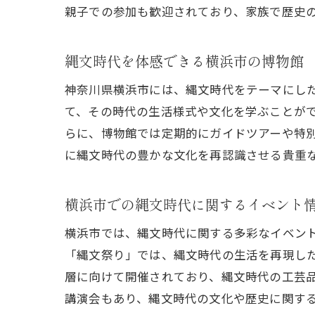
親子での参加も歓迎されており、家族で歴史
縄文時代を体感できる横浜市の博物館
神奈川県横浜市には、縄文時代をテーマにし
て、その時代の生活様式や文化を学ぶことが
らに、博物館では定期的にガイドツアーや特
に縄文時代の豊かな文化を再認識させる貴重
横浜市での縄文時代に関するイベント
横浜市では、縄文時代に関する多彩なイベン
「縄文祭り」では、縄文時代の生活を再現し
層に向けて開催されており、縄文時代の工芸
講演会もあり、縄文時代の文化や歴史に関す