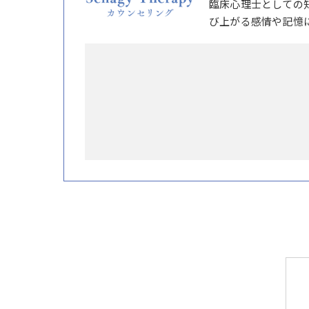
臨床心理士としての
び上がる感情や記憶