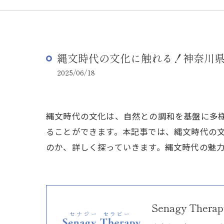
縄文時代の文化に触れる！神奈川
2025/06/18
縄文時代の文化は、自然との調和を基盤に多
ることができます。本記事では、縄文時代の
のか、詳しく探っていきます。縄文時代の魅
Senagy Therap