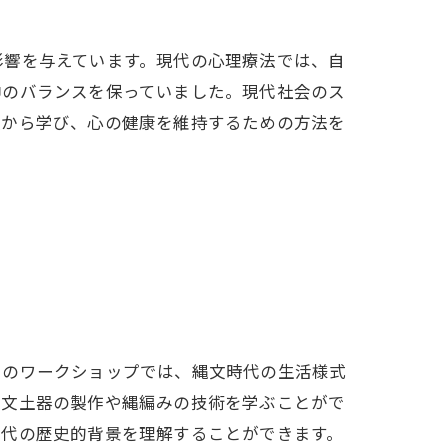
影響を与えています。現代の心理療法では、自
神のバランスを保っていました。現代社会のス
史から学び、心の健康を維持するための方法を
らのワークショップでは、縄文時代の生活様式
縄文土器の製作や縄編みの技術を学ぶことがで
時代の歴史的背景を理解することができます。