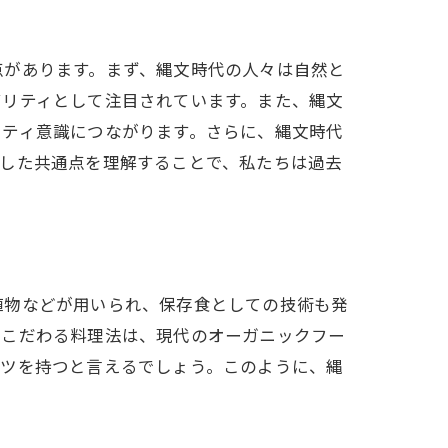
点があります。まず、縄文時代の人々は自然と
ビリティとして注目されています。また、縄文
ニティ意識につながります。さらに、縄文時代
うした共通点を理解することで、私たちは過去
植物などが用いられ、保存食としての技術も発
にこだわる料理法は、現代のオーガニックフー
ーツを持つと言えるでしょう。このように、縄