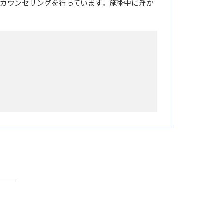
カウンセリングを行っています。施術中に浮か