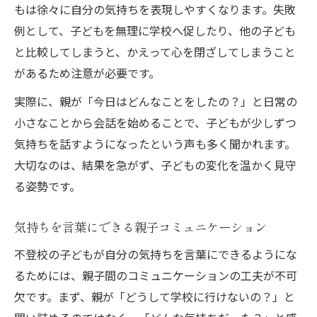
もは徐々に自分の気持ちを表現しやすくなります。失敗
例として、子どもを無理に学校へ促したり、他の子ども
と比較してしまうと、かえって心を閉ざしてしまうこと
があるため注意が必要です。
実際に、親が「今日はどんなことをしたの？」と日常の
小さなことから会話を始めることで、子どもが少しずつ
気持ちを話すようになったという声も多く聞かれます。
大切なのは、結果を急がず、子どもの変化を温かく見守
る姿勢です。
気持ちを言葉にできる親子コミュニケーション
不登校の子どもが自分の気持ちを言葉にできるようにな
るためには、親子間のコミュニケーションの工夫が不可
欠です。まず、親が「どうして学校に行けないの？」と