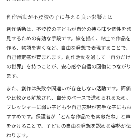
創作活動が不登校の子に与える良い影響とは
創作活動は、不登校の子どもが自分の持ち味や個性を発
見するための有効な手段です。絵を描く、粘土で作品を
作る、物語を書くなど、自由な発想で表現することで、
自己肯定感が育まれます。創作活動を通して「自分だけ
の世界」を持つことが、安心感や自信の回復につながり
ます。
また、創作は失敗や間違いが存在しない活動です。評価
や比較から解放され、自分のペースで進められるため、
プレッシャーに弱い子どもや自己表現が苦手な子にもお
すすめです。保護者が「どんな作品でも素敵だね」と声
をかけることで、子どもの自由な発想を認める姿勢が伝
わります。