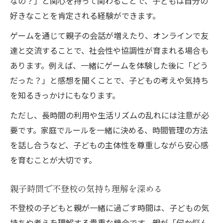
なの？」と関心を持って関わることで、子どもは自分の
好きなことを肯定される経験ができます。
ゲームを通じて親子の会話が増えたり、オンラインで友
達と交流することで、社会性や協調性が育まれる場合も
あります。例えば、一緒にゲームを体験した後に「どう
だった？」と感想を聞くことで、子どもの考えや気持ち
を知るきっかけにもなります。
ただし、長時間の利用や生活リズムの乱れには注意が必
要です。家庭でルールを一緒に決める、時間管理の方法
を話し合うなど、子どもの主体性を尊重しながら安心感
を育むことが大切です。
親子時間で不登校の気持ち理解を深める
不登校の子どもと親が一緒に過ごす時間は、子どもの気
持ちや考えを理解する貴重な機会です。親が「何か悩ん