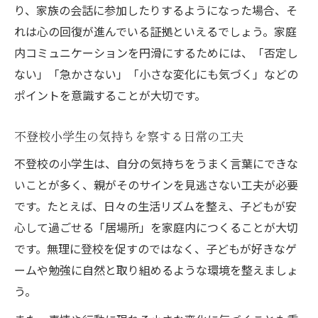
り、家族の会話に参加したりするようになった場合、そ
れは心の回復が進んでいる証拠といえるでしょう。家庭
内コミュニケーションを円滑にするためには、「否定し
ない」「急かさない」「小さな変化にも気づく」などの
ポイントを意識することが大切です。
不登校小学生の気持ちを察する日常の工夫
不登校の小学生は、自分の気持ちをうまく言葉にできな
いことが多く、親がそのサインを見逃さない工夫が必要
です。たとえば、日々の生活リズムを整え、子どもが安
心して過ごせる「居場所」を家庭内につくることが大切
です。無理に登校を促すのではなく、子どもが好きなゲ
ームや勉強に自然と取り組めるような環境を整えましょ
う。