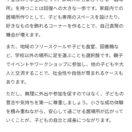
所」を持つことは回復への大きな一歩です。家庭内での
居場所作りとして、子ども専用のスペースを設けたり、
好きなものを飾れるコーナーを作ることで、自己表現の
機会が増えます。
また、地域のフリースクールや子ども食堂、図書館な
ど、学校以外の場所に足を運ぶことも選択肢です。親子
でイベントやワークショップに参加し、他の子どもや大
人と交流することで、社会性や自信が育まれるケースも
あります。
ただし、無理に外出や参加を促すのではなく、子どもの
意志や気持ちを第一に尊重しましょう。小さな成功体験
を積み重ねながら、安心して過ごせる居場所が広がって
いくことが、子どもの自立と成長につながります。