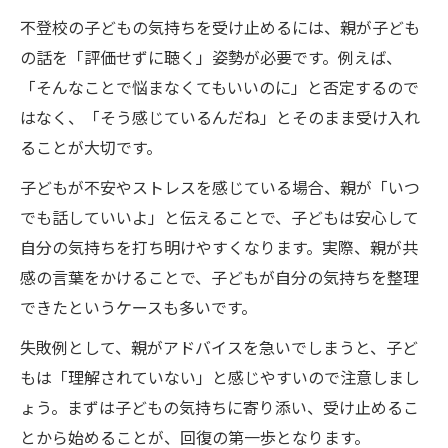
不登校の子どもの気持ちを受け止めるには、親が子ども
の話を「評価せずに聴く」姿勢が必要です。例えば、
「そんなことで悩まなくてもいいのに」と否定するので
はなく、「そう感じているんだね」とそのまま受け入れ
ることが大切です。
子どもが不安やストレスを感じている場合、親が「いつ
でも話していいよ」と伝えることで、子どもは安心して
自分の気持ちを打ち明けやすくなります。実際、親が共
感の言葉をかけることで、子どもが自分の気持ちを整理
できたというケースも多いです。
失敗例として、親がアドバイスを急いでしまうと、子ど
もは「理解されていない」と感じやすいので注意しまし
ょう。まずは子どもの気持ちに寄り添い、受け止めるこ
とから始めることが、回復の第一歩となります。