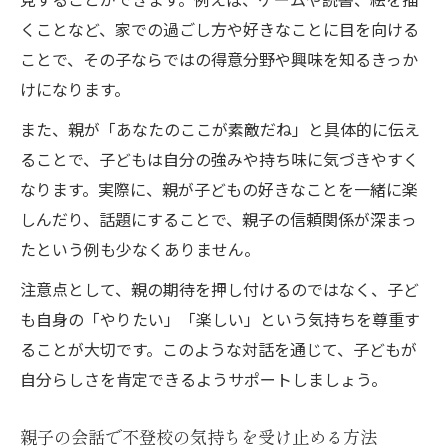
くことなど、家での過ごし方や好きなことに目を向ける
ことで、その子ならではの得意分野や興味を知るきっか
けになります。
また、親が「あなたのここが素敵だね」と具体的に伝え
ることで、子どもは自分の強みや持ち味に気づきやすく
なります。実際に、親が子どもの好きなことを一緒に楽
しんだり、話題にすることで、親子の信頼関係が深まっ
たという例も少なくありません。
注意点として、親の期待を押し付けるのではなく、子ど
も自身の「やりたい」「楽しい」という気持ちを尊重す
ることが大切です。このような対話を通じて、子どもが
自分らしさを肯定できるようサポートしましょう。
親子の会話で不登校の気持ちを受け止める方法