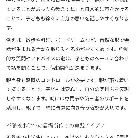
でいることがあったら教えてね」と日常的に声をかける
ことで、子どもも徐々に自分の思いを話しやすくなりま
す。
例えば、散歩や料理、ボードゲームなど、自然な形で会
話が生まれる活動を取り入れるのがおすすめです。強制
的な質問やアドバイスは避け、子どものペースに合わせ
て話を聞くことで、信頼関係が深まります。
親自身も感情のコントロールが必要です。親が落ち着い
て接することで、子どもは安心し、自分の気持ちを表現
しやすくなります。時には専門家や第三者のサポートを
活用し、親子で一緒に問題に向き合う姿勢が大切です。
不登校小学生の居場所作りの実践アイデア
不登校の小学生にとって、家以外にも安心できる「居場