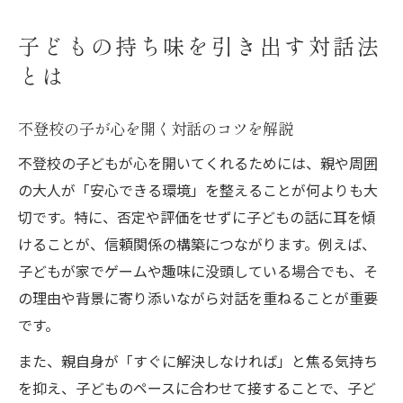
子どもの持ち味を引き出す対話法
とは
不登校の子が心を開く対話のコツを解説
不登校の子どもが心を開いてくれるためには、親や周囲
の大人が「安心できる環境」を整えることが何よりも大
切です。特に、否定や評価をせずに子どもの話に耳を傾
けることが、信頼関係の構築につながります。例えば、
子どもが家でゲームや趣味に没頭している場合でも、そ
の理由や背景に寄り添いながら対話を重ねることが重要
です。
また、親自身が「すぐに解決しなければ」と焦る気持ち
を抑え、子どものペースに合わせて接することで、子ど