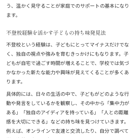
う、温かく見守ることが家庭でのサポートの基本になり
ます。
不登校経験を活かす子どもの持ち味発見法
不登校という経験は、子どもにとってマイナスだけでな
く、独自の視点や強みを育むきっかけにもなります。子
どもが自宅で過ごす時間が増えることで、学校では気づ
かなかった新たな能力や興味が見えてくることが多くあ
ります。
具体的には、日々の生活の中で、子どもがどのような行
動や発言をしているかを観察し、その中から「集中力が
ある」「独自のアイディアを持っている」「人との距離
感を大切にできる」などの持ち味を見つけていきます。
例えば、オンラインで友達と交流したり、自分で調べて