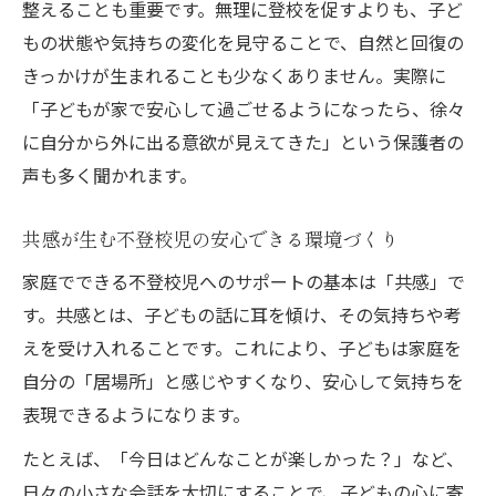
整えることも重要です。無理に登校を促すよりも、子ど
もの状態や気持ちの変化を見守ることで、自然と回復の
きっかけが生まれることも少なくありません。実際に
「子どもが家で安心して過ごせるようになったら、徐々
に自分から外に出る意欲が見えてきた」という保護者の
声も多く聞かれます。
共感が生む不登校児の安心できる環境づくり
家庭でできる不登校児へのサポートの基本は「共感」で
す。共感とは、子どもの話に耳を傾け、その気持ちや考
えを受け入れることです。これにより、子どもは家庭を
自分の「居場所」と感じやすくなり、安心して気持ちを
表現できるようになります。
たとえば、「今日はどんなことが楽しかった？」など、
日々の小さな会話を大切にすることで、子どもの心に寄