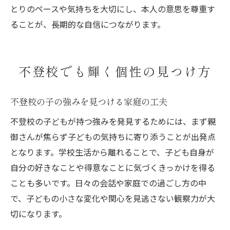
とりのペースや気持ちを大切にし、本人の意思を尊重す
ることが、長期的な自信につながります。
不登校でも輝く個性の見つけ方
不登校の子の強みを見つける家庭の工夫
不登校の子どもが持つ強みを発見するためには、まず親
御さんが焦らず子どもの気持ちに寄り添うことが出発点
となります。学校生活から離れることで、子ども自身が
自分の好きなことや得意なことに気づくきっかけを得る
ことも多いです。日々の会話や家庭での過ごし方の中
で、子どもの小さな変化や関心を見逃さない観察力が大
切になります。