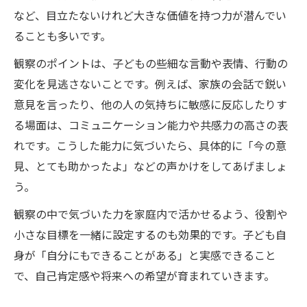
など、目立たないけれど大きな価値を持つ力が潜んでい
ることも多いです。
観察のポイントは、子どもの些細な言動や表情、行動の
変化を見逃さないことです。例えば、家族の会話で鋭い
意見を言ったり、他の人の気持ちに敏感に反応したりす
る場面は、コミュニケーション能力や共感力の高さの表
れです。こうした能力に気づいたら、具体的に「今の意
見、とても助かったよ」などの声かけをしてあげましょ
う。
観察の中で気づいた力を家庭内で活かせるよう、役割や
小さな目標を一緒に設定するのも効果的です。子ども自
身が「自分にもできることがある」と実感できること
で、自己肯定感や将来への希望が育まれていきます。