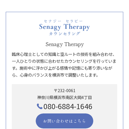
Senagy Therapy
臨床心理士としての知識と空ルートの技術を組み合わせ、
一人ひとりの状態に合わせたカウンセリングを行っていま
す。施術中に浮かび上がる感情や記憶にも寄り添いなが
ら、心身のバランスを横浜市で調整いたします。
〒232-0061
神奈川県横浜市南区大岡4丁目
080-6884-1646
お問い合わせはこちら