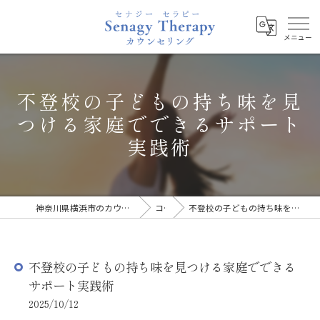
不登校の子どもの持ち味を見
つける家庭でできるサポート
実践術
神奈川県横浜市のカウンセリングならSenagy Therapy
コラム
不登校の子どもの持ち味を見つける家庭でできるサポート実践術
不登校の子どもの持ち味を見つける家庭でできる
サポート実践術
2025/10/12