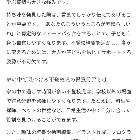
学ぶ姿勢も大きな強みです。
持ち味を発見した際は、言葉でしっかり伝えてあげるこ
とが重要です。「あなたのこういうところが素晴らしい
ね」と肯定的なフィードバックをすることで、子ども自
身も自覚しやすくなります。不登校経験を活かし、強み
に変えるためには、大人が子どもを信じてサポートする
姿勢が不可欠です。
家の中で見つける不登校児の得意分野とは
家の中で過ごす時間が多い不登校児は、学校以外の場面
で得意分野を発揮しやすくなります。たとえば、料理や
掃除、ペットの世話など、日常生活の中で自分に合った
役割を見つけることができます。
また、趣味の読書や動画編集、イラスト作成、プログラ