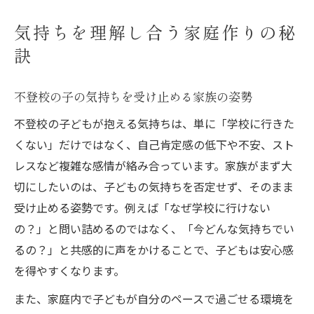
気持ちを理解し合う家庭作りの秘
訣
不登校の子の気持ちを受け止める家族の姿勢
不登校の子どもが抱える気持ちは、単に「学校に行きた
くない」だけではなく、自己肯定感の低下や不安、スト
レスなど複雑な感情が絡み合っています。家族がまず大
切にしたいのは、子どもの気持ちを否定せず、そのまま
受け止める姿勢です。例えば「なぜ学校に行けない
の？」と問い詰めるのではなく、「今どんな気持ちでい
るの？」と共感的に声をかけることで、子どもは安心感
を得やすくなります。
また、家庭内で子どもが自分のペースで過ごせる環境を