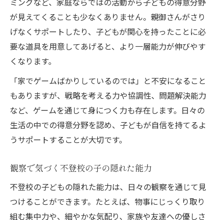
ミングなど、家庭ならではの活動から子どもの得意分野
が見えてくることも少なくありません。親御さんがさり
げなくサポートしたり、子どもが関心を持ったことに必
要な道具を用意してあげると、より一層能力が伸びやす
くなります。
「家でゲームばかりしているのでは」と不安になること
もありますが、戦略を考える力や協調性、問題解決能力
など、ゲームを通じて身につく力も存在します。日々の
生活の中での得意分野を認め、子どもが自信を持てるよ
うサポートすることが大切です。
観察で気づく不登校の子の隠れた能力
不登校の子どもの隠れた能力は、日々の観察を通じて見
つけることができます。たとえば、物事にじっくり取り
組む集中力や、細やかな気配り、家族や友達への優しさ