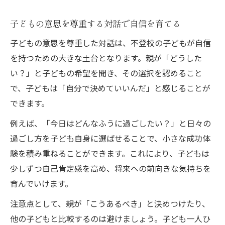
子どもの意思を尊重する対話で自信を育てる
子どもの意思を尊重した対話は、不登校の子どもが自信
を持つための大きな土台となります。親が「どうした
い？」と子どもの希望を聞き、その選択を認めること
で、子どもは「自分で決めていいんだ」と感じることが
できます。
例えば、「今日はどんなふうに過ごしたい？」と日々の
過ごし方を子ども自身に選ばせることで、小さな成功体
験を積み重ねることができます。これにより、子どもは
少しずつ自己肯定感を高め、将来への前向きな気持ちを
育んでいけます。
注意点として、親が「こうあるべき」と決めつけたり、
他の子どもと比較するのは避けましょう。子ども一人ひ