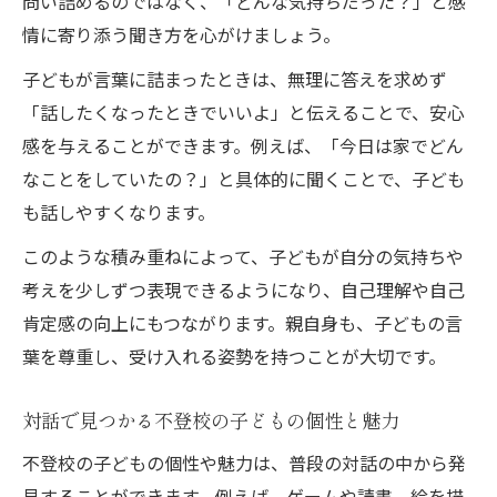
問い詰めるのではなく、「どんな気持ちだった？」と感
情に寄り添う聞き方を心がけましょう。
子どもが言葉に詰まったときは、無理に答えを求めず
「話したくなったときでいいよ」と伝えることで、安心
感を与えることができます。例えば、「今日は家でどん
なことをしていたの？」と具体的に聞くことで、子ども
も話しやすくなります。
このような積み重ねによって、子どもが自分の気持ちや
考えを少しずつ表現できるようになり、自己理解や自己
肯定感の向上にもつながります。親自身も、子どもの言
葉を尊重し、受け入れる姿勢を持つことが大切です。
対話で見つかる不登校の子どもの個性と魅力
不登校の子どもの個性や魅力は、普段の対話の中から発
見することができます。例えば、ゲームや読書、絵を描