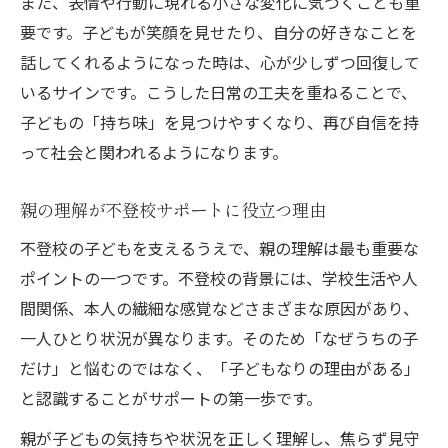
また、表情や行動に現れる小さな変化に気づくことも重
要です。子どもが笑顔を見せたり、自分の好きなことを
話してくれるようになった時は、心が少しずつ回復して
いるサインです。こうした日常の工夫を重ねることで、
子どもの「持ち味」を見つけやすくなり、再び自信を持
って社会と関われるようになります。
親の理解が不登校サポートに役立つ理由
不登校の子どもを支えるうえで、親の理解は最も重要な
ポイントの一つです。不登校の背景には、学校生活や人
間関係、本人の繊細な感覚などさまざまな原因があり、
一人ひとり状況が異なります。そのため「なぜうちの子
だけ」と悩むのではなく、「子どもなりの理由がある」
と認識することがサポートの第一歩です。
親が子どもの気持ちや状況を正しく理解し、焦らず見守