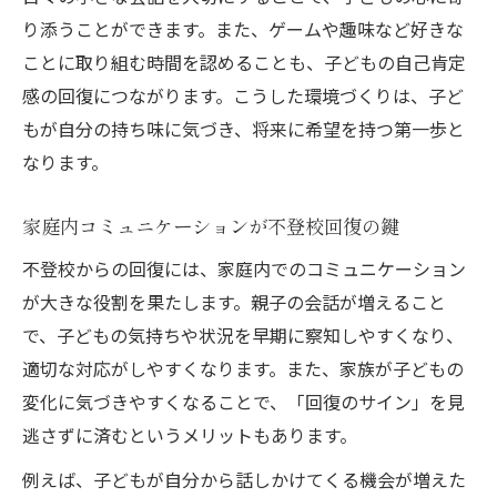
り添うことができます。また、ゲームや趣味など好きな
ことに取り組む時間を認めることも、子どもの自己肯定
感の回復につながります。こうした環境づくりは、子ど
もが自分の持ち味に気づき、将来に希望を持つ第一歩と
なります。
家庭内コミュニケーションが不登校回復の鍵
不登校からの回復には、家庭内でのコミュニケーション
が大きな役割を果たします。親子の会話が増えること
で、子どもの気持ちや状況を早期に察知しやすくなり、
適切な対応がしやすくなります。また、家族が子どもの
変化に気づきやすくなることで、「回復のサイン」を見
逃さずに済むというメリットもあります。
例えば、子どもが自分から話しかけてくる機会が増えた