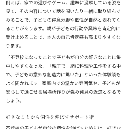
例えば、家での遊びやゲーム、趣味に没頭している姿を
見て、その内容について話を聞いたり一緒に取り組んで
みることで、子どもの得意分野や個性が自然と表れてく
ることがあります。親が子どもの行動や興味を肯定的に
受け止めることで、本人の自己肯定感も高まりやすくな
ります。
「不登校になったことで子どもが自分の好きなことに集
中しやすくなった」「親子で一緒に料理や工作をする中
で、子どもの意外な創造力に驚いた」といった体験談も
よく聞かれます。家庭内での温かい雰囲気や、子どもが
安心して過ごせる居場所作りが強み発見の近道となるで
しょう。
好きなことから個性を伸ばすサポート術
不登校の子どもが自分の個性を伸ばすためには、好きな