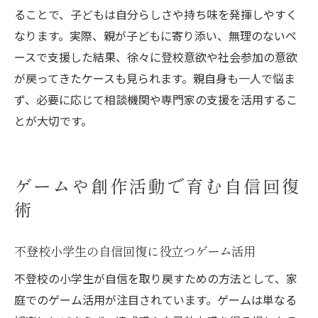
ることで、子どもは自分らしさや持ち味を発揮しやすく
なります。実際、親が子どもに寄り添い、無理のないペ
ースで支援した結果、徐々に登校意欲や社会参加の意欲
が戻ってきたケースも見られます。親自身も一人で悩ま
ず、必要に応じて相談機関や専門家の支援を活用するこ
とが大切です。
ゲームや創作活動で育む自信回復
術
不登校小学生の自信回復に役立つゲーム活用
不登校の小学生が自信を取り戻すための方法として、家
庭でのゲーム活用が注目されています。ゲームは単なる