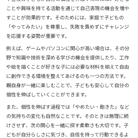
ことや興味を持てる活動を通じて自己表現の機会を増や
すことが効果的です。そのためには、家庭で子どもの
「やってみたい」を尊重し、失敗を責めずにチャレンジ
を応援する姿勢が重要です。
例えば、ゲームやパソコンに関心が高い場合は、その分
野で知識や技術を深める学びの機会を提供したり、工作
や絵を描くことが好きな子には必要な材料を揃えて自由
に創作できる環境を整えてあげるのも一つの方法です。
親自身が一緒に楽しむことで、子どもも安心して自分の
個性を伸ばしていくことができます。
また、個性を伸ばす過程では「やめたい・飽きた」など
の気持ちの変化も自然なことです。そのときは無理に続
けさせず、次の関心を一緒に探す柔軟さも大切です。子
どもが自分らしさに気づき、自信を持って行動できるよ