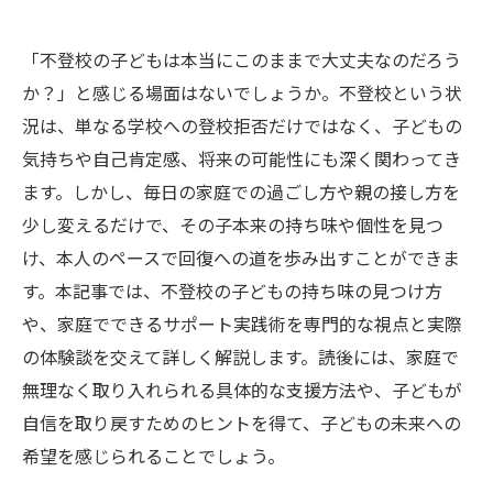
「不登校の子どもは本当にこのままで大丈夫なのだろう
か？」と感じる場面はないでしょうか。不登校という状
況は、単なる学校への登校拒否だけではなく、子どもの
気持ちや自己肯定感、将来の可能性にも深く関わってき
ます。しかし、毎日の家庭での過ごし方や親の接し方を
少し変えるだけで、その子本来の持ち味や個性を見つ
け、本人のペースで回復への道を歩み出すことができま
す。本記事では、不登校の子どもの持ち味の見つけ方
や、家庭でできるサポート実践術を専門的な視点と実際
の体験談を交えて詳しく解説します。読後には、家庭で
無理なく取り入れられる具体的な支援方法や、子どもが
自信を取り戻すためのヒントを得て、子どもの未来への
希望を感じられることでしょう。