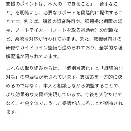
支援のポイントは、本人の「できること」「苦手なこ
と」を明確にし、必要なサポートを段階的に提供するこ
とです。例えば、講義の録音許可や、課題提出期限の延
長、ノートテイカー（ノートを取る補助者）の配置な
ど、柔軟な対応が行われています。また、教職員向けの
研修やガイドライン整備も進められており、全学的な理
解促進が図られています。
これらの取り組みからは、「個別最適化」と「継続的な
対話」の重要性が示されています。支援策を一方的に決
めるのではなく、本人と相談しながら調整することで、
より効果的な支援が実現しています。今後も大学だけで
なく、社会全体でこうした姿勢が広まることが期待され
ます。