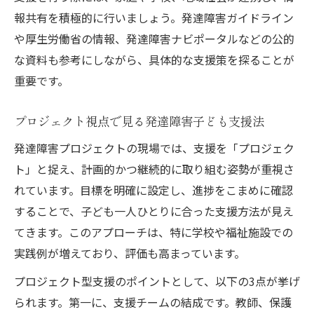
報共有を積極的に行いましょう。発達障害ガイドライン
や厚生労働省の情報、発達障害ナビポータルなどの公的
な資料も参考にしながら、具体的な支援策を探ることが
重要です。
プロジェクト視点で見る発達障害子ども支援法
発達障害プロジェクトの現場では、支援を「プロジェク
ト」と捉え、計画的かつ継続的に取り組む姿勢が重視さ
れています。目標を明確に設定し、進捗をこまめに確認
することで、子ども一人ひとりに合った支援方法が見え
てきます。このアプローチは、特に学校や福祉施設での
実践例が増えており、評価も高まっています。
プロジェクト型支援のポイントとして、以下の3点が挙げ
られます。第一に、支援チームの結成です。教師、保護