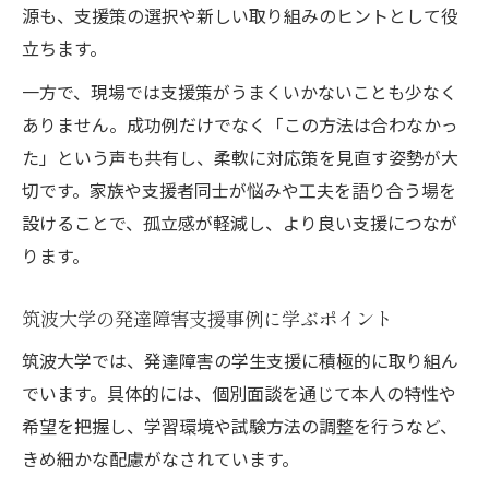
源も、支援策の選択や新しい取り組みのヒントとして役
立ちます。
一方で、現場では支援策がうまくいかないことも少なく
ありません。成功例だけでなく「この方法は合わなかっ
た」という声も共有し、柔軟に対応策を見直す姿勢が大
切です。家族や支援者同士が悩みや工夫を語り合う場を
設けることで、孤立感が軽減し、より良い支援につなが
ります。
筑波大学の発達障害支援事例に学ぶポイント
筑波大学では、発達障害の学生支援に積極的に取り組ん
でいます。具体的には、個別面談を通じて本人の特性や
希望を把握し、学習環境や試験方法の調整を行うなど、
きめ細かな配慮がなされています。