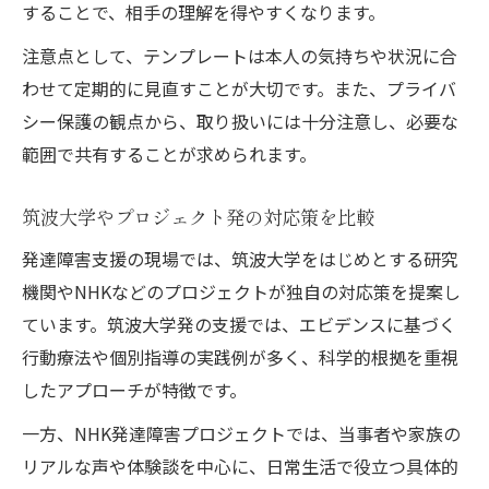
することで、相手の理解を得やすくなります。
注意点として、テンプレートは本人の気持ちや状況に合
わせて定期的に見直すことが大切です。また、プライバ
シー保護の観点から、取り扱いには十分注意し、必要な
範囲で共有することが求められます。
筑波大学やプロジェクト発の対応策を比較
発達障害支援の現場では、筑波大学をはじめとする研究
機関やNHKなどのプロジェクトが独自の対応策を提案し
ています。筑波大学発の支援では、エビデンスに基づく
行動療法や個別指導の実践例が多く、科学的根拠を重視
したアプローチが特徴です。
一方、NHK発達障害プロジェクトでは、当事者や家族の
リアルな声や体験談を中心に、日常生活で役立つ具体的