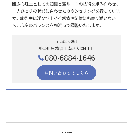
臨床心理士としての知識と空ルートの技術を組み合わせ、
一人ひとりの状態に合わせたカウンセリングを行っていま
す。施術中に浮かび上がる感情や記憶にも寄り添いなが
ら、心身のバランスを横浜市で調整いたします。
〒232-0061
神奈川県横浜市南区大岡4丁目
080-6884-1646
お問い合わせはこちら