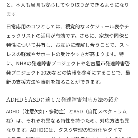
と、本人も周囲も安心してやり取りができるようになり
ます。
日常応用のコツとしては、視覚的なスケジュール表やチ
ェックリストの活用が有効です。さらに、家族や同僚と
特性について共有し、お互いに理解し合うことで、スト
レスの軽減やサポートの受けやすさが高まります。特
に、NHKの発達障害プロジェクトや名古屋市発達障害啓
発プロジェクト2026などの情報を参考にすることで、最
新の支援方法や事例を知ることができます。
ADHDとASDに適した発達障害対応方法の紹介
ADHD（注意欠如・多動症）とASD（自閉スペクトラム
症）は、それぞれ異なる特性を持つため、対応方法も異
なります。ADHDには、タスク管理の細分化やタイマー