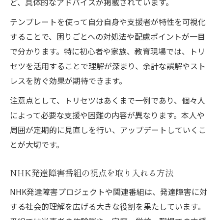
ど、具体的なアドバイスが掲載されています。
テンプレートを使って自分自身や支援者が特性を可視化
することで、困りごとへの対処法や配慮ポイントが一目
で分かります。特に初心者や家族、教育現場では、トリ
セツを活用することで理解が深まり、余計な誤解やスト
レスを防ぐ効果が期待できます。
注意点として、トリセツはあくまで一例であり、個々人
によって必要な支援や困難の内容が異なります。本人や
周囲が定期的に見直しを行い、アップデートしていくこ
とが大切です。
NHK発達障害番組の視点を取り入れる方法
NHK発達障害プロジェクトや関連番組は、発達障害に対
する社会的理解を広げる大きな役割を果たしています。