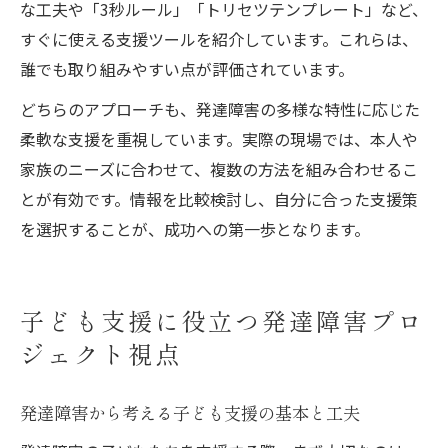
な工夫や「3秒ルール」「トリセツテンプレート」など、
すぐに使える支援ツールを紹介しています。これらは、
誰でも取り組みやすい点が評価されています。
どちらのアプローチも、発達障害の多様な特性に応じた
柔軟な支援を重視しています。実際の現場では、本人や
家族のニーズに合わせて、複数の方法を組み合わせるこ
とが有効です。情報を比較検討し、自分に合った支援策
を選択することが、成功への第一歩となります。
子ども支援に役立つ発達障害プロ
ジェクト視点
発達障害から考える子ども支援の基本と工夫