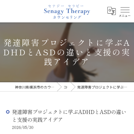
発達障害プロジェクトに学ぶA
DHDとASDの違いと支援の実
践アイデア
神奈川県横浜市のカウンセリングならSenagy Therapy
コラム
発達障害プロジェクトに学ぶADHDとASDの違いと支援の実践アイデア
発達障害プロジェクトに学ぶADHDとASDの違い
と支援の実践アイデア
2026/05/30