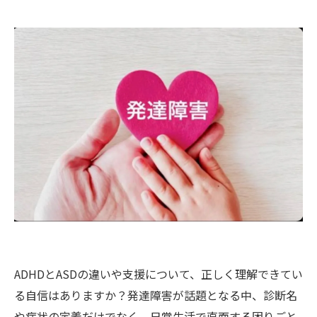
ADHDとASDの違いや支援について、正しく理解できてい
る自信はありますか？発達障害が話題となる中、診断名
や症状の定義だけでなく、日常生活で直面する困りごと