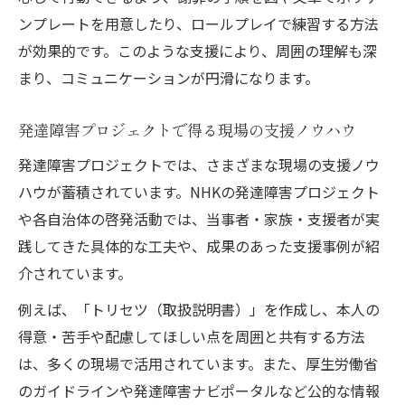
ンプレートを用意したり、ロールプレイで練習する方法
が効果的です。このような支援により、周囲の理解も深
まり、コミュニケーションが円滑になります。
発達障害プロジェクトで得る現場の支援ノウハウ
発達障害プロジェクトでは、さまざまな現場の支援ノウ
ハウが蓄積されています。NHKの発達障害プロジェクト
や各自治体の啓発活動では、当事者・家族・支援者が実
践してきた具体的な工夫や、成果のあった支援事例が紹
介されています。
例えば、「トリセツ（取扱説明書）」を作成し、本人の
得意・苦手や配慮してほしい点を周囲と共有する方法
は、多くの現場で活用されています。また、厚生労働省
のガイドラインや発達障害ナビポータルなど公的な情報