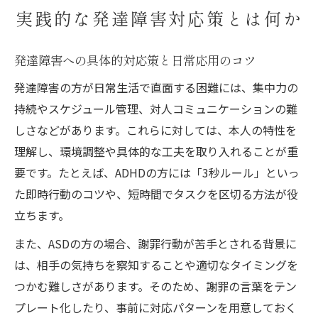
実践的な発達障害対応策とは何か
発達障害への具体的対応策と日常応用のコツ
発達障害の方が日常生活で直面する困難には、集中力の
持続やスケジュール管理、対人コミュニケーションの難
しさなどがあります。これらに対しては、本人の特性を
理解し、環境調整や具体的な工夫を取り入れることが重
要です。たとえば、ADHDの方には「3秒ルール」といっ
た即時行動のコツや、短時間でタスクを区切る方法が役
立ちます。
また、ASDの方の場合、謝罪行動が苦手とされる背景に
は、相手の気持ちを察知することや適切なタイミングを
つかむ難しさがあります。そのため、謝罪の言葉をテン
プレート化したり、事前に対応パターンを用意しておく