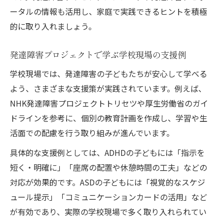
ータルの情報も活用し、家庭で実践できるヒントを積極
的に取り入れましょう。
発達障害プロジェクトで学ぶ学校現場の支援例
学校現場では、発達障害の子どもたちが安心して学べる
よう、さまざまな支援策が実践されています。例えば、
NHK発達障害プロジェクトトリセツや厚生労働省のガイ
ドラインを参考に、個別の教育計画を作成し、学習や生
活面での配慮を行う取り組みが進んでいます。
具体的な支援例としては、ADHDの子どもには「指示を
短く・明確に」「座席の配置や休憩時間の工夫」などの
対応が効果的です。ASDの子どもには「視覚的なスケジ
ュール提示」「コミュニケーションカードの活用」など
が有効であり、実際の学校現場で多く取り入れられてい