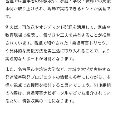
番組では当事者の体験談や、家庭・学校・職場での支援
事例が取り上げられ、現場で実践できるヒントが満載で
す。
例えば、再放送やオンデマンド配信を活用して、家族や
教育現場で視聴し、気づきや工夫を共有することが推奨
されています。番組で紹介された「発達障害トリセツ」
や具体的な支援方法を実生活に取り入れることで、より
実践的なサポートが可能となります。
また、名古屋市や筑波大学など、地域や大学が実施する
発達障害啓発プロジェクトの情報も参考にしながら、多
様な視点で支援策を検討すると良いでしょう。NHK番組
の内容は、発達障害ナビポータルなどでも紹介されてい
るため、情報収集の一助になります。