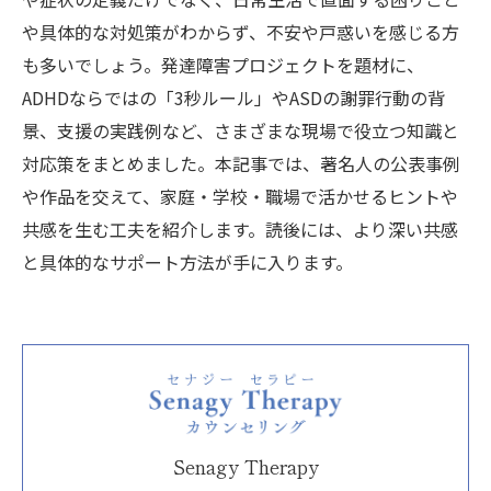
や具体的な対処策がわからず、不安や戸惑いを感じる方
も多いでしょう。発達障害プロジェクトを題材に、
ADHDならではの「3秒ルール」やASDの謝罪行動の背
景、支援の実践例など、さまざまな現場で役立つ知識と
対応策をまとめました。本記事では、著名人の公表事例
や作品を交えて、家庭・学校・職場で活かせるヒントや
共感を生む工夫を紹介します。読後には、より深い共感
と具体的なサポート方法が手に入ります。
Senagy Therapy