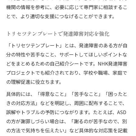
機関の情報を参考に、必要に応じて専門家に相談するこ
とで、より適切な支援につなげることができます。
トリセツテンプレートで発達障害対応を強化
「トリセツテンプレート」とは、発達障害のある方が自
分の特性や苦手なこと、サポートしてほしいポイントな
どをまとめるための自己紹介シートです。NHK発達障害
プロジェクトでも紹介されており、学校や職場、家庭で
の理解促進に役立ちます。
具体的には、「得意なこと」「苦手なこと」「困ったと
きの対応方法」などを明記し、周囲に配布することで、
誤解やトラブルの予防につながります。たとえば、ASD
の方が謝罪しづらい場合は、「謝るのが苦手なので、別
の方法で気持ちを伝えたい」など具体的な対応策を記載