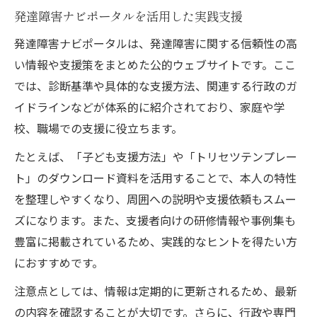
発達障害ナビポータルを活用した実践支援
発達障害ナビポータルは、発達障害に関する信頼性の高
い情報や支援策をまとめた公的ウェブサイトです。ここ
では、診断基準や具体的な支援方法、関連する行政のガ
イドラインなどが体系的に紹介されており、家庭や学
校、職場での支援に役立ちます。
たとえば、「子ども支援方法」や「トリセツテンプレー
ト」のダウンロード資料を活用することで、本人の特性
を整理しやすくなり、周囲への説明や支援依頼もスムー
ズになります。また、支援者向けの研修情報や事例集も
豊富に掲載されているため、実践的なヒントを得たい方
におすすめです。
注意点としては、情報は定期的に更新されるため、最新
の内容を確認することが大切です。さらに、行政や専門