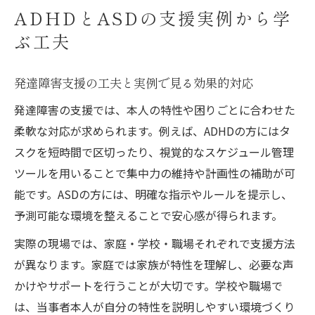
ADHDとASDの支援実例から学
ぶ工夫
発達障害支援の工夫と実例で見る効果的対応
発達障害の支援では、本人の特性や困りごとに合わせた
柔軟な対応が求められます。例えば、ADHDの方にはタ
スクを短時間で区切ったり、視覚的なスケジュール管理
ツールを用いることで集中力の維持や計画性の補助が可
能です。ASDの方には、明確な指示やルールを提示し、
予測可能な環境を整えることで安心感が得られます。
実際の現場では、家庭・学校・職場それぞれで支援方法
が異なります。家庭では家族が特性を理解し、必要な声
かけやサポートを行うことが大切です。学校や職場で
は、当事者本人が自分の特性を説明しやすい環境づくり