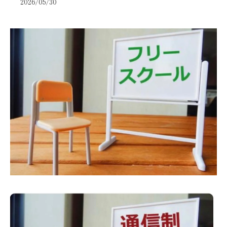
2026/05/30