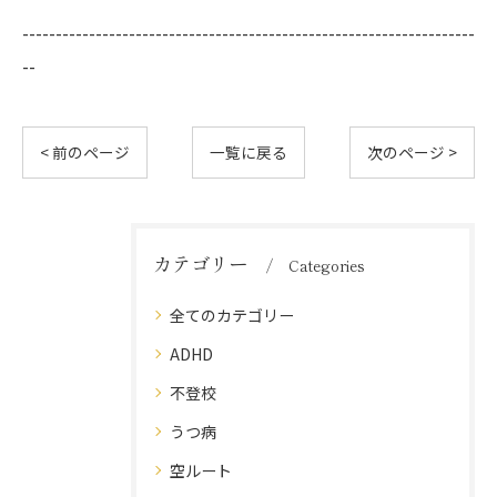
--------------------------------------------------------------------
--
< 前のページ
一覧に戻る
次のページ >
カテゴリー
Categories
全てのカテゴリー
ADHD
不登校
うつ病
空ルート