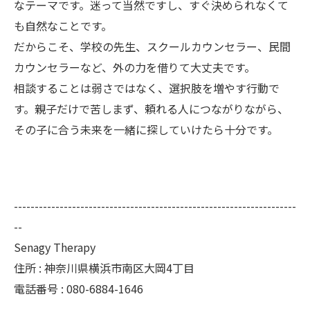
なテーマです。迷って当然ですし、すぐ決められなくて
も自然なことです。
だからこそ、学校の先生、スクールカウンセラー、民間
カウンセラーなど、外の力を借りて大丈夫です。
相談することは弱さではなく、選択肢を増やす行動で
す。親子だけで苦しまず、頼れる人につながりながら、
その子に合う未来を一緒に探していけたら十分です。
--------------------------------------------------------------------
--
Senagy Therapy
住所 : 神奈川県横浜市南区大岡4丁目
電話番号 : 080-6884-1646