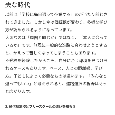
夫な時代
以前は「学校に毎日通って卒業する」のが当たり前とさ
れてきました。しかし今は価値観が変わり、多様な学び
方が認められるようになっています。
大切なのは「周囲と同じか」ではなく、「本人に合って
いるか」です。無理に一般的な進路に合わせようとする
と、かえって苦しくなってしまうこともあります。
不登校を経験したからこそ、自分に合う環境を見つけら
れるケースもあります。ペース、人との距離感、学び
方。子どもによって必要なものは違います。「みんなと
違ってもいい」と考えられると、進路選択の視野はぐっ
と広がります。
2. 通信制高校とフリースクールの違いを知ろう