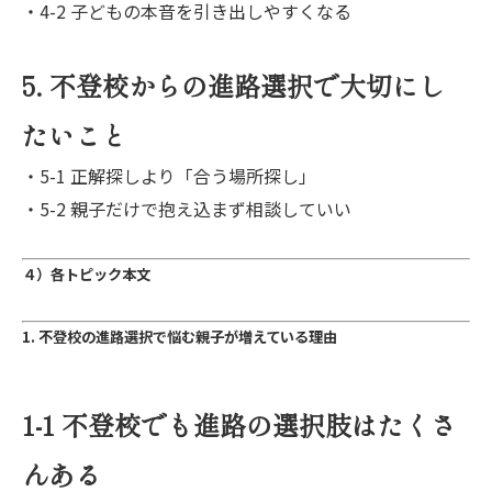
・4-2 子どもの本音を引き出しやすくなる
5. 不登校からの進路選択で大切にし
たいこと
・5-1 正解探しより「合う場所探し」
・5-2 親子だけで抱え込まず相談していい
４）各トピック本文
1. 不登校の進路選択で悩む親子が増えている理由
1-1 不登校でも進路の選択肢はたくさ
んある