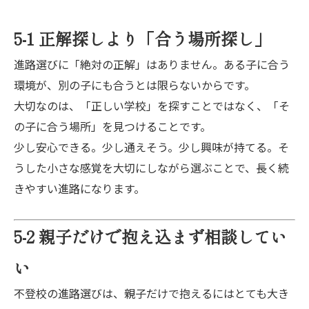
5-1 正解探しより「合う場所探し」
進路選びに「絶対の正解」はありません。ある子に合う
環境が、別の子にも合うとは限らないからです。
大切なのは、「正しい学校」を探すことではなく、「そ
の子に合う場所」を見つけることです。
少し安心できる。少し通えそう。少し興味が持てる。そ
うした小さな感覚を大切にしながら選ぶことで、長く続
きやすい進路になります。
5-2 親子だけで抱え込まず相談してい
い
不登校の進路選びは、親子だけで抱えるにはとても大き