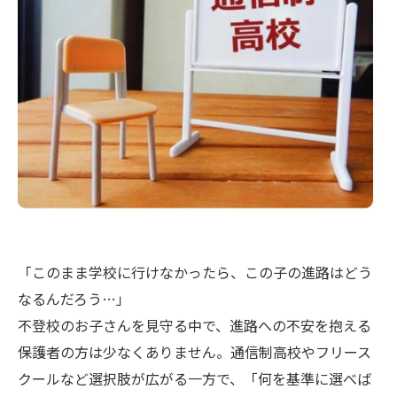
「このまま学校に行けなかったら、この子の進路はどう
なるんだろう…」
不登校のお子さんを見守る中で、進路への不安を抱える
保護者の方は少なくありません。通信制高校やフリース
クールなど選択肢が広がる一方で、「何を基準に選べば