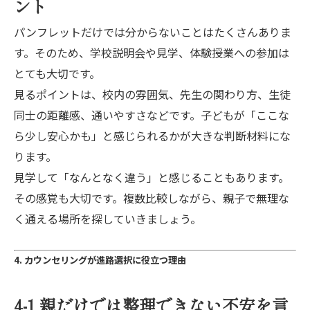
ント
パンフレットだけでは分からないことはたくさんありま
す。そのため、学校説明会や見学、体験授業への参加は
とても大切です。
見るポイントは、校内の雰囲気、先生の関わり方、生徒
同士の距離感、通いやすさなどです。子どもが「ここな
ら少し安心かも」と感じられるかが大きな判断材料にな
ります。
見学して「なんとなく違う」と感じることもあります。
その感覚も大切です。複数比較しながら、親子で無理な
く通える場所を探していきましょう。
4. カウンセリングが進路選択に役立つ理由
4-1 親だけでは整理できない不安を言