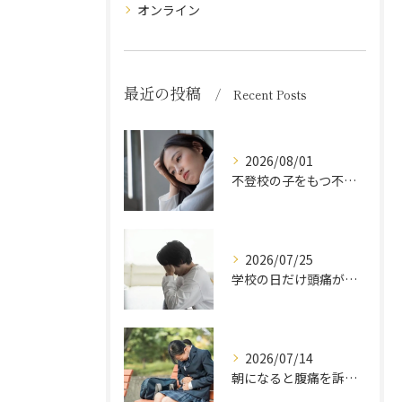
オンライン
最近の投稿
Recent Posts
2026/08/01
不登校の子をもつ不安な母親が自分を取り戻す方法
2026/07/25
学校の日だけ頭痛が出る中学生の心理状態とは？原因と親の正しい対応法
2026/07/14
朝になると腹痛を訴える中学生は不登校の前兆？原因と親の対応法