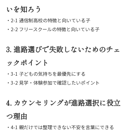
いを知ろう
・2-1 通信制高校の特徴と向いている子
・2-2 フリースクールの特徴と向いている子
3. 進路選びで失敗しないためのチェ
ックポイント
・3-1 子どもの気持ちを最優先にする
・3-2 見学・体験参加で確認したいポイント
4. カウンセリングが進路選択に役立
つ理由
・4-1 親だけでは整理できない不安を言葉にできる