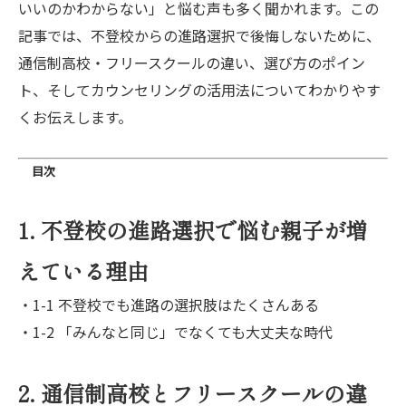
いいのかわからない」と悩む声も多く聞かれます。この
記事では、不登校からの進路選択で後悔しないために、
通信制高校・フリースクールの違い、選び方のポイン
ト、そしてカウンセリングの活用法についてわかりやす
くお伝えします。
目次
1. 不登校の進路選択で悩む親子が増
えている理由
・1-1 不登校でも進路の選択肢はたくさんある
・1-2 「みんなと同じ」でなくても大丈夫な時代
2. 通信制高校とフリースクールの違