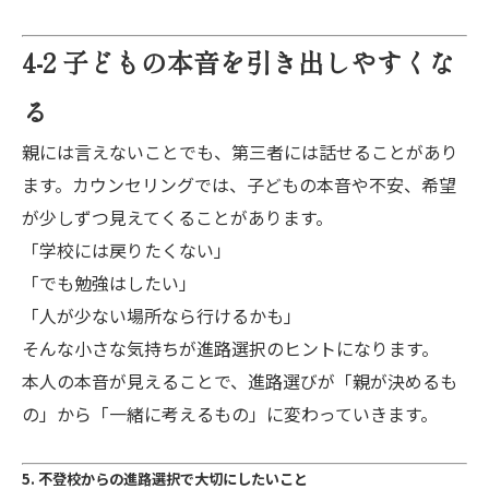
4-2 子どもの本音を引き出しやすくな
る
親には言えないことでも、第三者には話せることがあり
ます。カウンセリングでは、子どもの本音や不安、希望
が少しずつ見えてくることがあります。
「学校には戻りたくない」
「でも勉強はしたい」
「人が少ない場所なら行けるかも」
そんな小さな気持ちが進路選択のヒントになります。
本人の本音が見えることで、進路選びが「親が決めるも
の」から「一緒に考えるもの」に変わっていきます。
5. 不登校からの進路選択で大切にしたいこと