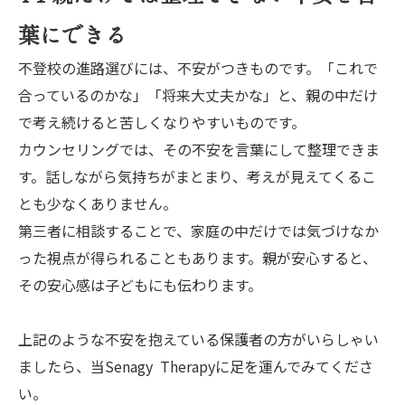
葉にできる
不登校の進路選びには、不安がつきものです。「これで
合っているのかな」「将来大丈夫かな」と、親の中だけ
で考え続けると苦しくなりやすいものです。
カウンセリングでは、その不安を言葉にして整理できま
す。話しながら気持ちがまとまり、考えが見えてくるこ
とも少なくありません。
第三者に相談することで、家庭の中だけでは気づけなか
った視点が得られることもあります。親が安心すると、
その安心感は子どもにも伝わります。
上記のような不安を抱えている保護者の方がいらしゃい
ましたら、当Senagy Therapyに足を運んでみてくださ
い。