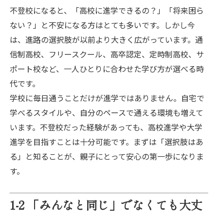
不登校になると、「高校に進学できるの？」「将来困ら
ない？」と不安になる方はとても多いです。しかし今
は、進路の選択肢が以前より大きく広がっています。通
信制高校、フリースクール、高卒認定、定時制高校、サ
ポート校など、一人ひとりに合わせた学び方が選べる時
代です。
学校に毎日通うことだけが進学ではありません。自宅で
学べるスタイルや、自分のペースで通える環境も増えて
います。不登校だった経験があっても、高校進学や大学
進学を目指すことは十分可能です。まずは「選択肢はあ
る」と知ることが、親子にとって安心の第一歩になりま
す。
1-2 「みんなと同じ」でなくても大丈