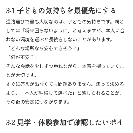
3-1 子どもの気持ちを最優先にする
進路選びで最も大切なのは、子どもの気持ちです。親と
しては「将来困らないように」と考えますが、本人に合
わない環境を選ぶと長続きしないことがあります。
「どんな場所なら安心できそう？」
「何が不安？」
そんな会話を少しずつ重ねながら、本音を探っていくこ
とが大切です。
すぐに答えが出なくても問題ありません。焦って決める
より、「本人が納得して選べた」と感じられることが、
その後の安定につながります。
3-2 見学・体験参加で確認したいポイ