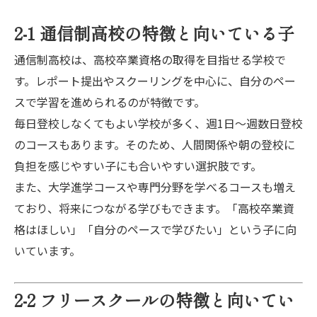
2-1 通信制高校の特徴と向いている子
通信制高校は、高校卒業資格の取得を目指せる学校で
す。レポート提出やスクーリングを中心に、自分のペー
スで学習を進められるのが特徴です。
毎日登校しなくてもよい学校が多く、週1日〜週数日登校
のコースもあります。そのため、人間関係や朝の登校に
負担を感じやすい子にも合いやすい選択肢です。
また、大学進学コースや専門分野を学べるコースも増え
ており、将来につながる学びもできます。「高校卒業資
格はほしい」「自分のペースで学びたい」という子に向
いています。
2-2 フリースクールの特徴と向いてい