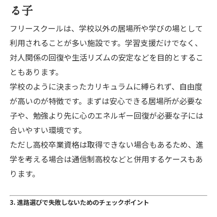
る子
フリースクールは、学校以外の居場所や学びの場として
利用されることが多い施設です。学習支援だけでなく、
対人関係の回復や生活リズムの安定などを目的とするこ
ともあります。
学校のように決まったカリキュラムに縛られず、自由度
が高いのが特徴です。まずは安心できる居場所が必要な
子や、勉強より先に心のエネルギー回復が必要な子には
合いやすい環境です。
ただし高校卒業資格は取得できない場合もあるため、進
学を考える場合は通信制高校などと併用するケースもあ
ります。
3. 進路選びで失敗しないためのチェックポイント