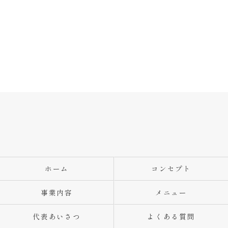
ホーム
コンセプト
事業内容
メニュー
代表あいさつ
よくある質問